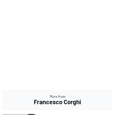
More from
Francesco Corghi