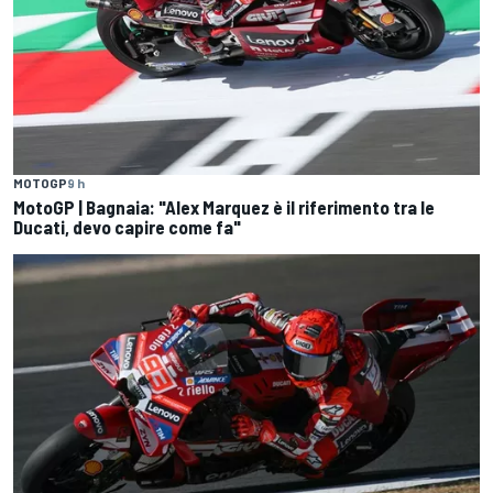
MOTOGP
9 h
MotoGP | Bagnaia: "Alex Marquez è il riferimento tra le
Ducati, devo capire come fa"