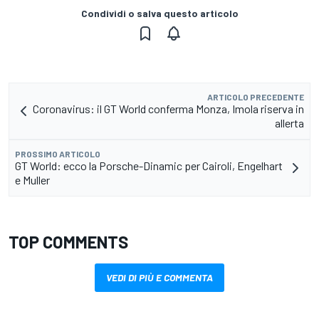
Condividi o salva questo articolo
ARTICOLO PRECEDENTE
Coronavirus: il GT World conferma Monza, Imola riserva in
allerta
PROSSIMO ARTICOLO
GT World: ecco la Porsche-Dinamic per Cairoli, Engelhart
e Muller
TOP COMMENTS
VEDI DI PIÙ E COMMENTA