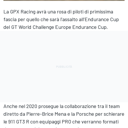
La GPX Racing avrà una rosa di piloti di primissima
fascia per quello che sarà l'assalto all'Endurance Cup
del GT World Challenge Europe Endurance Cup.
Anche nel 2020 prosegue la collaborazione tra il team
diretto da Pierre-Brice Mena e la Porsche per schierare
le 911 GT3 R con equipaggi PRO che verranno formati