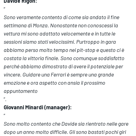
Davide Rigon:
“
Sono veramente contento di come sia andato il fine
settimana di Monza. Nonostante non conoscessi la
vettura mi sono adattato velocemente e in tutte le
sessioni siamo stati velocissimi. Purtroppo in gara
abbiamo perso molto tempo nei pit-stop e questo ci è
costata la vittoria finale. Sono comunque soddisfatto
perché abbiamo dimostrato di avere il potenziale per
vincere. Guidare una Ferrari è sempre una grande
emozione e ora aspetto con ansia il prossimo
appuntamento
”.
Giovanni Minardi (manager):
“
Sono molto contento che Davide sia rientrato nelle gare
dopo un anno molto difficile. Gli sono bastati pochi giri