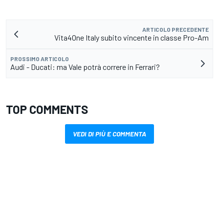
ARTICOLO PRECEDENTE
Vita4One Italy subito vincente in classe Pro-Am
PROSSIMO ARTICOLO
Audi - Ducati: ma Vale potrà correre in Ferrari?
TOP COMMENTS
VEDI DI PIÙ E COMMENTA