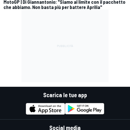
MotoGP | Di Giannantonio: "Siamo al limite con il pacchetto
che abbiamo. Non basta più per battere Aprilia"
Scarica le tue app
Social media