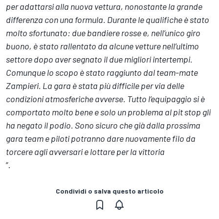
per adattarsi alla nuova vettura, nonostante la grande
differenza con una formula. Durante le qualifiche è stato
molto sfortunato: due bandiere rosse e, nell’unico giro
buono, è stato rallentato da alcune vetture nell’ultimo
settore dopo aver segnato il due migliori intertempi.
Comunque lo scopo è stato raggiunto dal team-mate
Zampieri. La gara è stata più difficile per via delle
condizioni atmosferiche avverse. Tutto l’equipaggio si è
comportato molto bene e solo un problema al pit stop gli
ha negato il podio. Sono sicuro che già dalla prossima
gara team e piloti potranno dare nuovamente filo da
torcere agli avversari e lottare per la vittoria
”.
Condividi o salva questo articolo