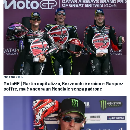
MOTOGP
11 h
MotoGP | Martin capitalizza, Bezzecchi è eroico e Marquez
soffre, ma è ancora un Mondiale senza padrone