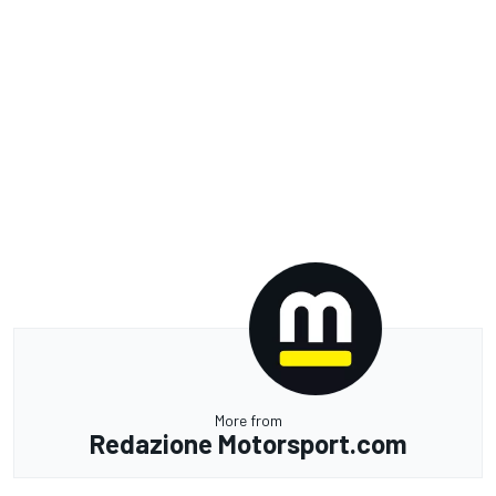
More from
Redazione Motorsport.com