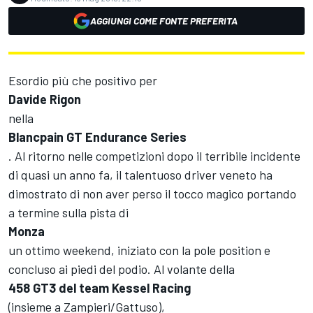
AGGIUNGI COME FONTE PREFERITA
Esordio più che positivo per
Davide Rigon
nella
Blancpain GT Endurance Series
. Al ritorno nelle competizioni dopo il terribile incidente
di quasi un anno fa, il talentuoso driver veneto ha
dimostrato di non aver perso il tocco magico portando
a termine sulla pista di
Monza
un ottimo weekend, iniziato con la pole position e
concluso ai piedi del podio. Al volante della
458 GT3 del team Kessel Racing
(insieme a Zampieri/Gattuso),