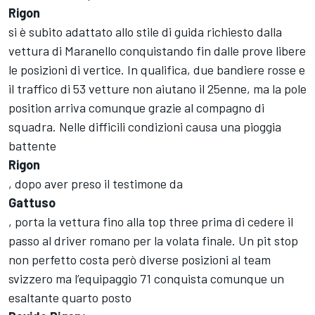
Rigon
si è subito adattato allo stile di guida richiesto dalla
vettura di Maranello conquistando fin dalle prove libere
le posizioni di vertice. In qualifica, due bandiere rosse e
il traffico di 53 vetture non aiutano il 25enne, ma la pole
position arriva comunque grazie al compagno di
squadra. Nelle difficili condizioni causa una pioggia
battente
Rigon
, dopo aver preso il testimone da
Gattuso
, porta la vettura fino alla top three prima di cedere il
passo al driver romano per la volata finale. Un pit stop
non perfetto costa però diverse posizioni al team
svizzero ma l’equipaggio 71 conquista comunque un
esaltante quarto posto