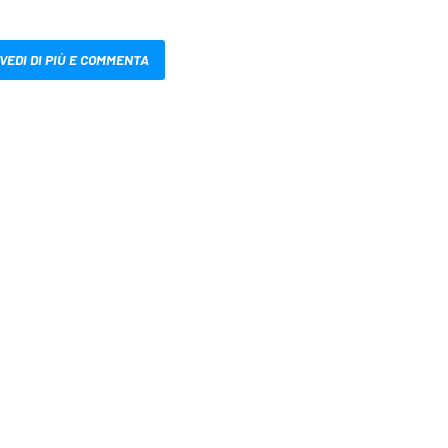
VEDI DI PIÙ E COMMENTA