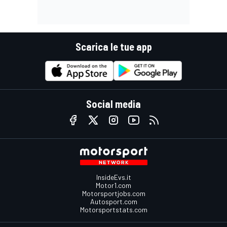
Scarica le tue app
Social media
InsideEvs.it
Motor1.com
Motorsportjobs.com
Autosport.com
Motorsportstats.com