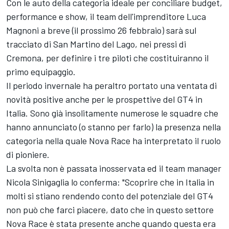
Con le auto della categoria ideale per conciliare budget,
performance e show, il team dell'imprenditore Luca
Magnoni a breve (il prossimo 26 febbraio) sarà sul
tracciato di San Martino del Lago, nei pressi di
Cremona, per definire i tre piloti che costituiranno il
primo equipaggio.
Il periodo invernale ha peraltro portato una ventata di
novità positive anche per le prospettive del GT4 in
Italia. Sono già insolitamente numerose le squadre che
hanno annunciato (o stanno per farlo) la presenza nella
categoria nella quale Nova Race ha interpretato il ruolo
di pioniere.
La svolta non è passata inosservata ed il team manager
Nicola Sinigaglia lo conferma: "Scoprire che in Italia in
molti si stiano rendendo conto del potenziale del GT4
non può che farci piacere, dato che in questo settore
Nova Race è stata presente anche quando questa era