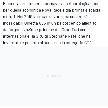
È ancora presto per la primavera meteorologica, ma
per quella agonistica Nova Race è già pronta e scalda i
motori. Nel 2019 la squadra varesina schiererà le
inossidabili Ginetta G55 in un palcoscenico allestito
dall'organizzazione principe del Gran Turismo
internazionale: la SRO di Stephane Ratel che ha
inventato e portato al successo la categoria GT4.