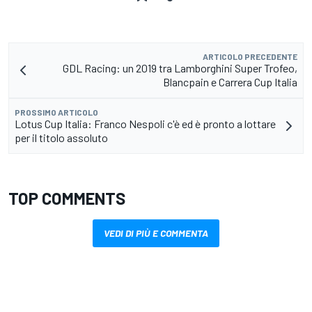
ARTICOLO PRECEDENTE
GDL Racing: un 2019 tra Lamborghini Super Trofeo,
Blancpain e Carrera Cup Italia
PROSSIMO ARTICOLO
Lotus Cup Italia: Franco Nespoli c'è ed è pronto a lottare
per il titolo assoluto
TOP COMMENTS
VEDI DI PIÙ E COMMENTA