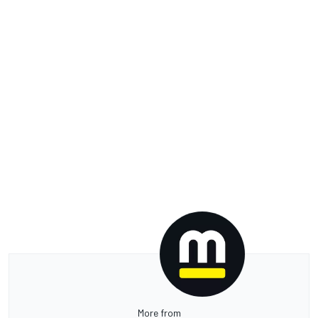
More from