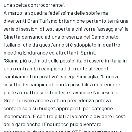
una scelta controcorrente".
A marzo la squadra fedelissima delle sobrie ma
divertenti Gran Turismo britanniche pertanto terrà una
serie di sessioni di test aperte a chi vorrà "assaggiare" le
Ginetta pensando ad una presenza nel Campionato
Italiano, che da quest'anno si è sdoppiato in quattro
meeting Endurance ed altrettanti Sprint.
"Siamo più ottimisti sulle possibilità di essere in Italia in
uno o entrambi i campionati di fronte ai recenti
cambiamenti in positivo", spiega Sinigaglia. "Il nuovo
assetto dei campionati con la possibilità di prendere
parte a quattro sole trasferte favorisce l'accesso in
Gran Turismo anche a chi in precedenza poteva
contare solo su budget appropriati per categorie
monomarca. E con tre piloti al volante a dividere i costi
delle gare anche l'Endurance può diventare