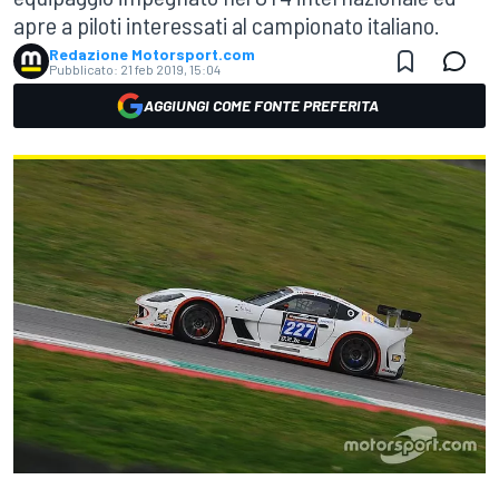
apre a piloti interessati al campionato italiano.
Redazione Motorsport.com
Pubblicato:
21 feb 2019, 15:04
AGGIUNGI COME FONTE PREFERITA