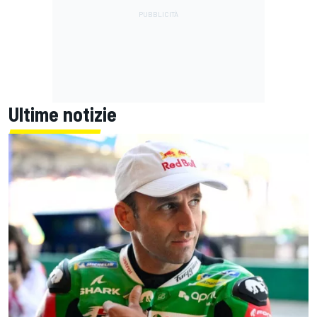
Ultime notizie