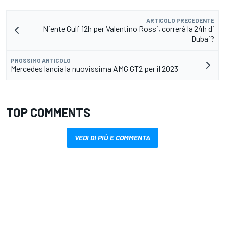
ARTICOLO PRECEDENTE
Niente Gulf 12h per Valentino Rossi, correrà la 24h di
Dubai?
PROSSIMO ARTICOLO
Mercedes lancia la nuovissima AMG GT2 per il 2023
TOP COMMENTS
VEDI DI PIÙ E COMMENTA