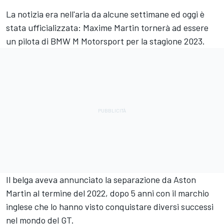
La notizia era nell'aria da alcune settimane ed oggi è
stata ufficializzata: Maxime Martin tornerà ad essere
un pilota di BMW M Motorsport per la stagione 2023.
Il belga aveva annunciato la separazione da Aston
Martin al termine del 2022, dopo 5 anni con il marchio
inglese che lo hanno visto conquistare diversi successi
nel mondo del GT.