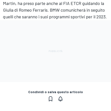
Martin, ha preso parte anche al FIA ETCR guidando la
Giulia di Romeo Ferraris. BMW comunicherà in seguito
quelli che saranno i suoi programmi sportivi per il 2023.
Condividi o salva questo articolo