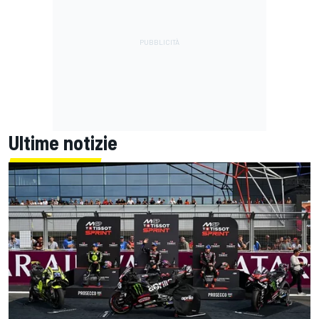
Ultime notizie