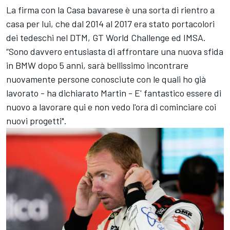
La firma con la Casa bavarese è una sorta di rientro a
casa per lui, che dal 2014 al 2017 era stato portacolori
dei tedeschi nel DTM, GT World Challenge ed IMSA.
“Sono davvero entusiasta di affrontare una nuova sfida
in BMW dopo 5 anni, sarà bellissimo incontrare
nuovamente persone conosciute con le quali ho già
lavorato - ha dichiarato Martin - E' fantastico essere di
nuovo a lavorare qui e non vedo l'ora di cominciare coi
nuovi progetti".