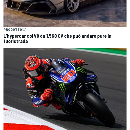
PRODOTTO
L'hypercar col V8 da 1.560 CV che può andare pure in
fuoristrada