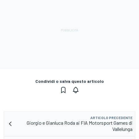
Condividi o salva questo articolo
ARTICOLO PRECEDENTE
Giorgio e Gianluca Roda ai FIA Motorsport Games di
Vallelunga