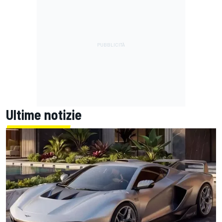
Ultime notizie