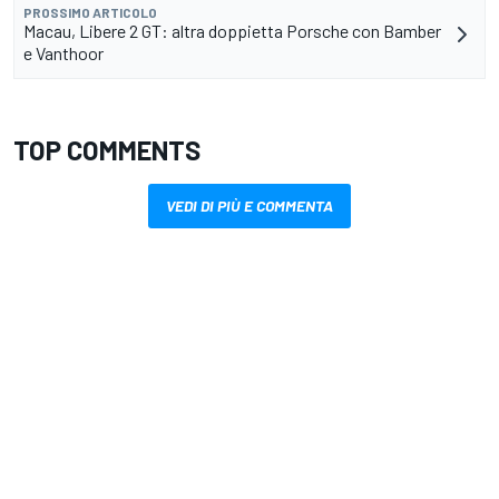
PROSSIMO ARTICOLO
Macau, Libere 2 GT: altra doppietta Porsche con Bamber
e Vanthoor
TOP COMMENTS
VEDI DI PIÙ E COMMENTA