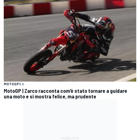
MOTOGP
5 h
MotoGP | Zarco racconta com’è stato tornare a guidare
una moto e si mostra felice, ma prudente