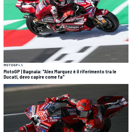
MOTOGP
4 h
MotoGP | Bagnaia: "Alex Marquez è il riferimento tra le
Ducati, devo capire come fa"