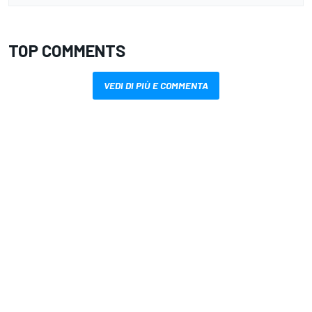
TOP COMMENTS
VEDI DI PIÙ E COMMENTA