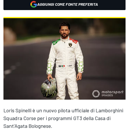
AGGIUNGI COME FONTE PREFERITA
Loris Spinelli è un nuovo pilota ufficiale di Lamborghini
Squadra Corse per i programmi GT3 della Casa di
Sant'Agata Bolognese.