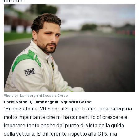
Photo by: Lamborghini Squadra Corse
Loris Spinelli, Lamborghini Squadra Corse
"Ho iniziato nel 2015 con il Super Trofeo, una categoria
molto importante che mi ha consentito di crescere e
imparare tanto anche dal punto di vista della guida
della vettura. E' differente rispetto alla GT3, ma