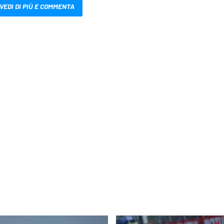
VEDI DI PIÙ E COMMENTA