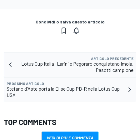
Condividi o salva questo articolo
ARTICOLO PRECEDENTE
Lotus Cup Italia: Larini e Pegoraro conquistano Imola,
Pasotti campione
PROSSIMO ARTICOLO
Stefano d'Aste porta la Elise Cup PB-R nella Lotus Cup
USA
TOP COMMENTS
VEDI DI PIÙ E COMMENTA