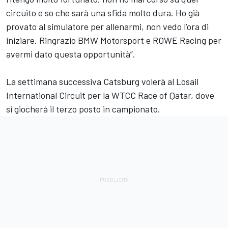
circuito e so che sarà una sfida molto dura. Ho già
provato al simulatore per allenarmi, non vedo l’ora di
iniziare. Ringrazio BMW Motorsport e ROWE Racing per
avermi dato questa opportunità”.
La settimana successiva Catsburg volerà al Losail
International Circuit per la WTCC Race of Qatar, dove
si giocherà il terzo posto in campionato.