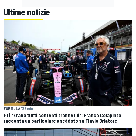
Ultime notizie
FORMULA 1
38 min
F1 | "Erano tutti contenti tranne lui": Franco Colapinto
racconta un particolare aneddoto su Flavio Briatore