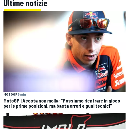
Ultime notizie
MOTOGP
8 min
MotoGP | Acosta non molla: "Possiamo rientrare in gioco
per le prime posizioni, ma basta errori e guai tecnici"