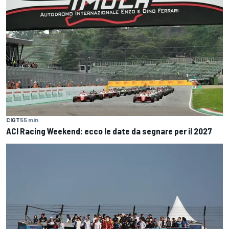
CIGT
55 min
ACI Racing Weekend: ecco le date da segnare per il 2027