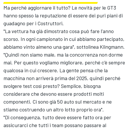
Ma perché aggiornare il tutto? Le novità per le GT3
hanno spesso la reputazione di essere dei puri piani di
guadagno per i Costruttori.
"La vettura ha già dimostrato cosa può fare l'anno
scorso. In ogni campionato in cui abbiamo partecipato,
abbiamo vinto almeno una gara", sottolinea Klingmann.
"Quindi non siamo male, ma la concorrenza non dorme
mai. Per questo vogliamo migliorare, perché c'è sempre
qualcosa in cui crescere. La gente pensa che la
macchina non arriverà prima del 2025, quindi perché
svolgere test così presto? Semplice, bisogna
considerare che devono essere prodotti molti
componenti. Ci sono già 50 auto sul mercato e ne
stiamo costruendo un altro lotto proprio ora".
"Di conseguenza, tutto deve essere fatto ora per
assicurarci che tutti i team possano passare al