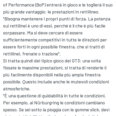
of Performance (BoP) entrerà in gioco e le toglierà il suo
più grande vantaggio: le prestazioni in rettilineo.
"Bisogna mantenere i propri punti di forza. La potenza
sui rettilinei è uno di essi, perché è lì che è più facile
sorpassare. Ma si deve cercare di essere
sufficientemente competitivi in tutte le direzioni per
essere forti in ogni possibile finestra, che si tratti di
rettilinei, frenate o trazione".
Si tratta quindi del tipico gioco del GT3: una volta
fissate le massime prestazioni, si tratta di renderle il
più facilmente disponibili nella più ampia finestra
possibile. Questo include anche le mutevoli condizioni
atmosferiche.
"È una questione di guidabilità in tutte le condizioni.
Per esempio, al Nürburgring le condizioni cambiano
spesso. Se sei sotto la pioggia con le gomme slick, devi