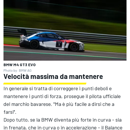
BMW M4 GT3 EVO
Photo by: BMW AG
Velocità massima da mantenere
In generale si tratta di correggere i punti deboli e
mantenere i punti di forza, prosegue il pilota ufficiale
del marchio bavarese. "Ma è più facile a dirsi che a
farsi".
Dopo tutto, se la BMW diventa più forte in curva - sia
in frenata, che in curva o in accelerazione - il Balance