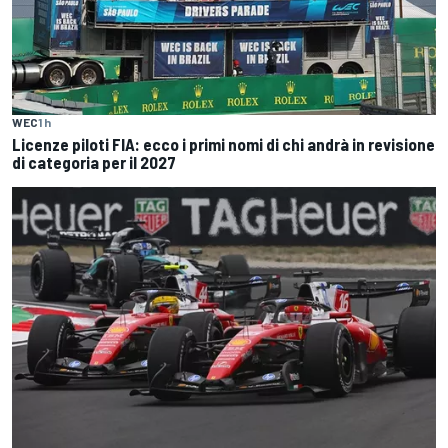
WEC
1 h
Licenze piloti FIA: ecco i primi nomi di chi andrà in revisione
di categoria per il 2027