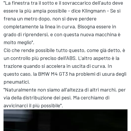
"La finestra tra il sotto e il sovraccarico dell'auto deve
essere la più ampia possibile - dice Klingmann - Se si
frena un metro dopo, non si deve perdere
completamente la linea in curva. Bisogna essere in
grado di riprendersi, e con questa nuova macchina è
molto meglio".
Ciò che rende possibile tutto questo, come già detto, è
un controllo più preciso dell'ABS. L'altro aspetto è la
trazione quando si accelera in uscita di curva. In
questo caso, la BMW M4 GT3 ha problemi di usura degli
pneumatici.
"Naturalmente non siamo all'altezza di altri marchi, per
via della distribuzione dei pesi. Ma cerchiamo di
avvicinarci il più possibile".