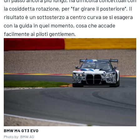
la cosiddetta rotazione, per "far girare il posteriore". Il
risultato è un sottosterzo a centro curva se si esagera
con la guida in quel momento, cosa che accade
facilmente ai piloti gentlemen.
BMW M4 GT3 EVO
Photo by: BMW AG