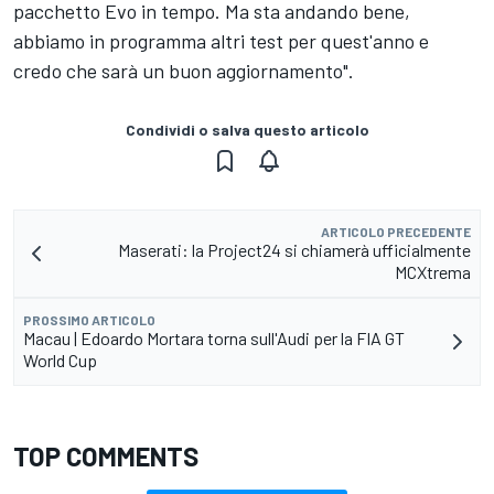
pacchetto Evo in tempo. Ma sta andando bene,
abbiamo in programma altri test per quest'anno e
credo che sarà un buon aggiornamento".
Condividi o salva questo articolo
ARTICOLO PRECEDENTE
Maserati: la Project24 si chiamerà ufficialmente
MCXtrema
PROSSIMO ARTICOLO
Macau | Edoardo Mortara torna sull'Audi per la FIA GT
World Cup
TOP COMMENTS