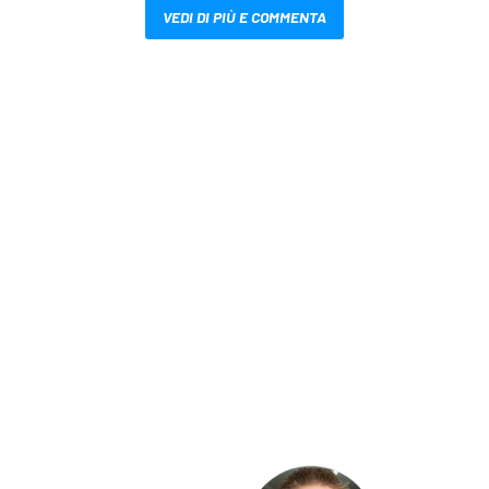
VEDI DI PIÙ E COMMENTA