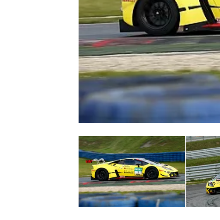
MONOPOSTO