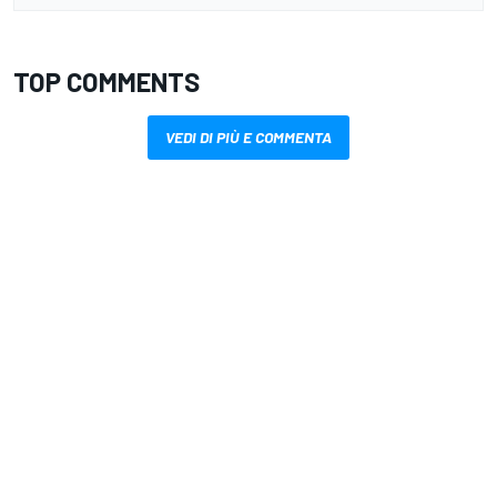
TOP COMMENTS
VEDI DI PIÙ E COMMENTA