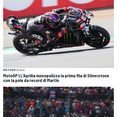
MOTOGP
12 min
MotoGP | L'Aprilia monopolizza la prima fila di Silverstone
con la pole da record di Martin