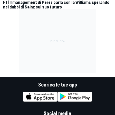
F1 | Il management di Perez parla con la Williams sperando
nei dubbi di Sainz sul suo futuro
Scarica le tue app
Social media