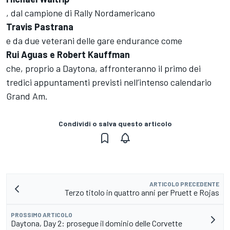
, dal campione di Rally Nordamericano
Travis Pastrana
e da due veterani delle gare endurance come
Rui Aguas e Robert Kauffman
che, proprio a Daytona, affronteranno il primo dei
tredici appuntamenti previsti nell’intenso calendario
Grand Am.
Condividi o salva questo articolo
ARTICOLO PRECEDENTE
Terzo titolo in quattro anni per Pruett e Rojas
PROSSIMO ARTICOLO
Daytona, Day 2: prosegue il dominio delle Corvette