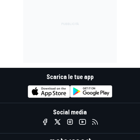
Scarica le tue app
Social media