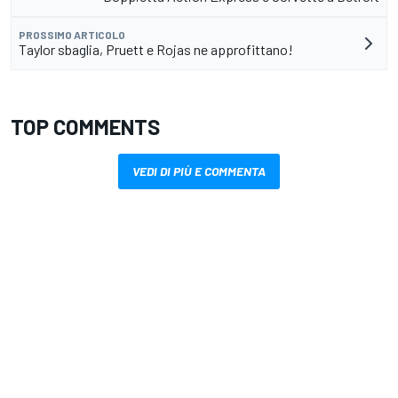
PROSSIMO ARTICOLO
Taylor sbaglia, Pruett e Rojas ne approfittano!
TOP COMMENTS
VEDI DI PIÙ E COMMENTA