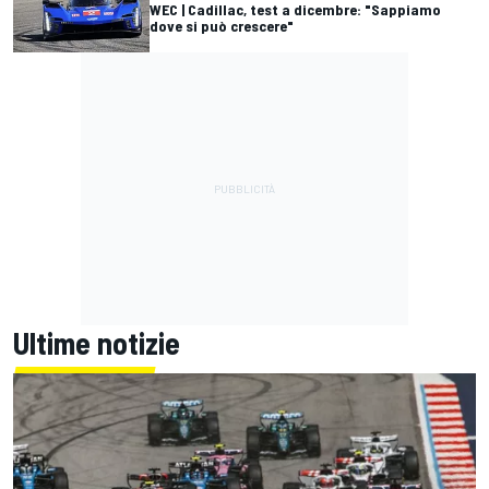
WEC | Cadillac, test a dicembre: "Sappiamo
dove si può crescere"
Ultime notizie