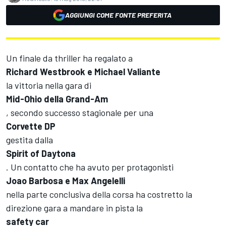
AGGIUNGI COME FONTE PREFERITA
Un finale da thriller ha regalato a
Richard Westbrook e Michael Valiante
la vittoria nella gara di
Mid-Ohio della Grand-Am
, secondo successo stagionale per una
Corvette DP
gestita dalla
Spirit of Daytona
. Un contatto che ha avuto per protagonisti
Joao Barbosa e Max Angelelli
nella parte conclusiva della corsa ha costretto la
direzione gara a mandare in pista la
safety car