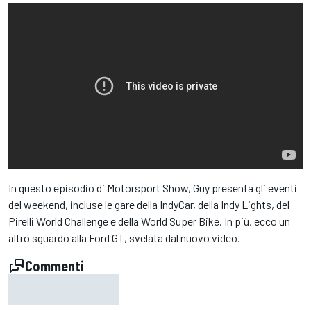
In questo episodio di Motorsport Show, Guy presenta gli eventi
del weekend, incluse le gare della IndyCar, della Indy Lights, del
Pirelli World Challenge e della World Super Bike. In più, ecco un
altro sguardo alla Ford GT, svelata dal nuovo video.
Commenti