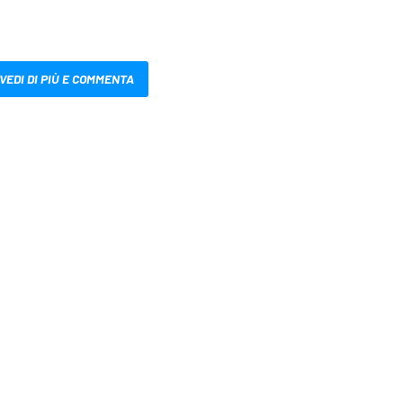
VEDI DI PIÙ E COMMENTA