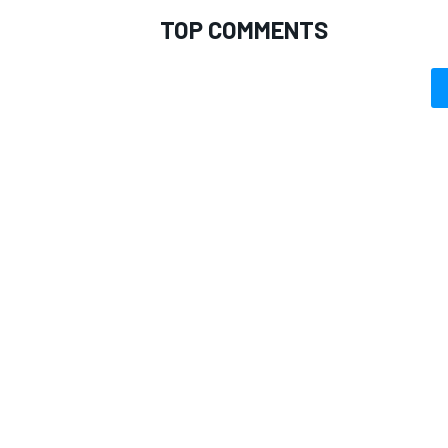
TOP COMMENTS
MONOMARCA