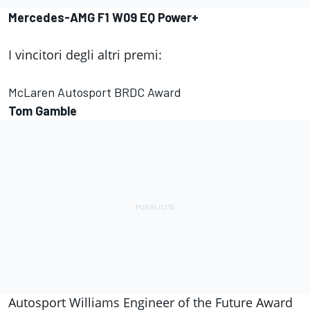
Mercedes-AMG F1 W09 EQ Power+
I vincitori degli altri premi:
McLaren Autosport BRDC Award
Tom Gamble
Autosport Williams Engineer of the Future Award