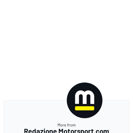
More from
Redazione Motorsport.com