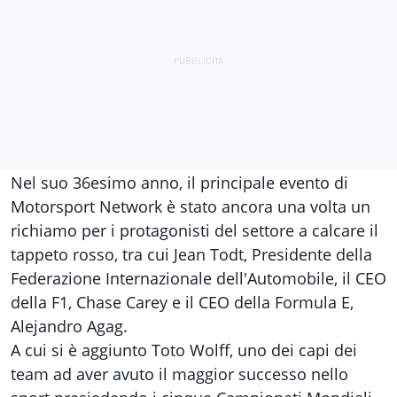
Nel suo 36esimo anno, il principale evento di
Motorsport Network
è stato ancora una volta un
richiamo per i protagonisti del settore a calcare il
tappeto rosso, tra cui Jean Todt, Presidente della
Federazione Internazionale dell'Automobile, il CEO
della F1, Chase Carey e il CEO della Formula E,
Alejandro Agag.
A cui si è aggiunto Toto Wolff, uno dei capi dei
team ad aver avuto il maggior successo nello