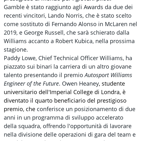
Gamble
è stato raggiunto agli Awards da due dei
recenti vincitori, Lando Norris, che è stato scelto
come sostituto di Fernando Alonso in McLaren nel
2019, e George Russell, che sarà schierato dalla
Williams accanto a Robert Kubica, nella prossima
stagione.
Paddy Lowe, Chief Technical Officer Williams, ha
piazzato sui binari la carriera di un altro giovane
talento presentando il premio
Autosport Williams
Engineer of the Future
. Owen Heaney
, studente
universitario dell'Imperial College di Londra,
è
diventato il quarto beneficiario del prestigioso
premio, che
conferisce un posizionamento di due
anni in un programma di sviluppo accelerato
della squadra, offrendo l'opportunità di lavorare
nella divisione delle operazioni di gara del team e