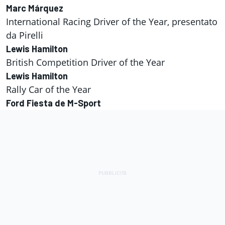
Marc Márquez
International Racing Driver of the Year, presentato
da Pirelli
Lewis Hamilton
British Competition Driver of the Year
Lewis Hamilton
Rally Car of the Year
Ford Fiesta de M-Sport