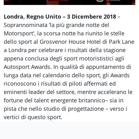
Londra, Regno Unito – 3 Dicembere 2018
–
Soprannominata ‘la più grande notte del
Motorsport', la scorsa notte ha riunito le stelle
dello sport al Grosvenor House Hotel di Park Lane
a Londra per celebrare i risultati della stagione
appena conclusa degli sport motorististici agli
Autosport Awards
. In qualità di appuntamento di
lunga data nel calendario dello sport, gli Awards
riconoscono i risultati di piloti affermati ed
eminenti leader del settore, mentre accelerano le
fortune del talent energente britannico– sia in
pista che nello studio di progettazione – verso i
vertici di questo sport.