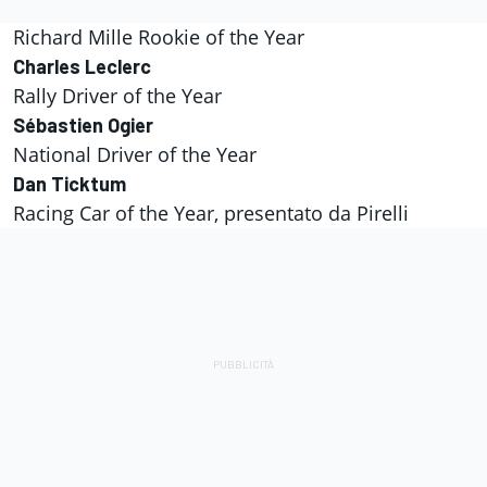
Richard Mille Rookie of the Year
Charles Leclerc
Rally Driver of the Year
Sébastien Ogier
National Driver of the Year
Dan Ticktum
Racing Car of the Year, presentato da Pirelli