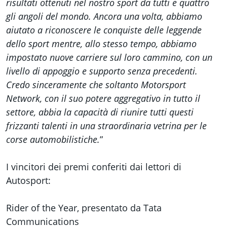
risultati ottenuti nel nostro sport da tutti e quattro
gli angoli del mondo. Ancora una volta, abbiamo
aiutato a riconoscere le conquiste delle leggende
dello sport mentre, allo stesso tempo, abbiamo
impostato nuove carriere sul loro cammino, con un
livello di appoggio e supporto senza precedenti.
Credo sinceramente che soltanto Motorsport
Network, con il suo potere aggregativo in tutto il
settore, abbia la capacità di riunire tutti questi
frizzanti talenti in una straordinaria vetrina per le
corse automobilistiche.
”
I vincitori dei premi conferiti dai lettori di
Autosport:
Rider of the Year, presentato da Tata
Communications