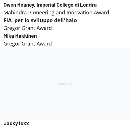
Owen Heaney, Imperial College di Londra
Mahindra Pioneering and Innovation Award
FIA, per lo sviluppo dell'halo
Gregor Grant Award
Mika Hakkinen
Gregor Grant Award
Jacky Ickx