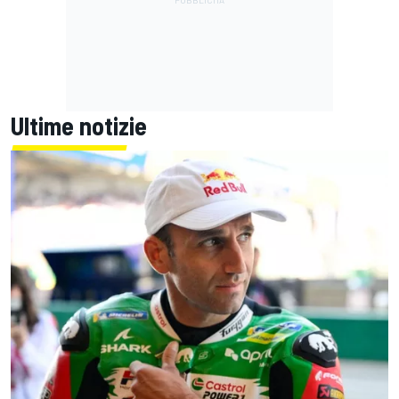
Ultime notizie