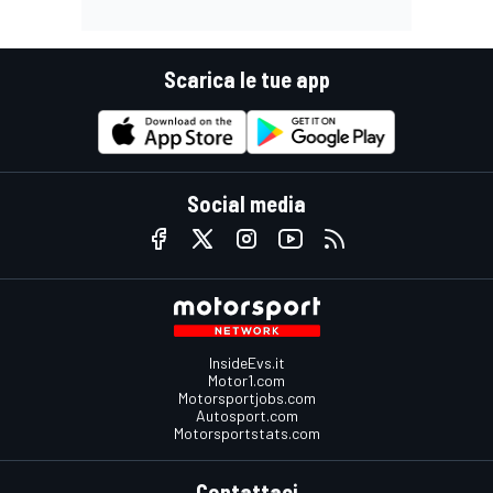
Scarica le tue app
Social media
InsideEvs.it
Motor1.com
Motorsportjobs.com
Autosport.com
Motorsportstats.com
Contattaci