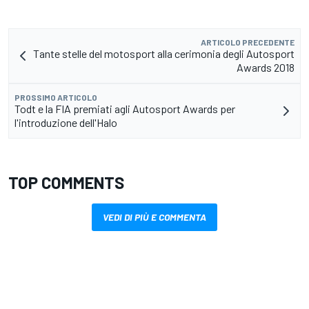
ARTICOLO PRECEDENTE
Tante stelle del motosport alla cerimonia degli Autosport
Awards 2018
PROSSIMO ARTICOLO
Todt e la FIA premiati agli Autosport Awards per
l'introduzione dell'Halo
TOP COMMENTS
VEDI DI PIÙ E COMMENTA