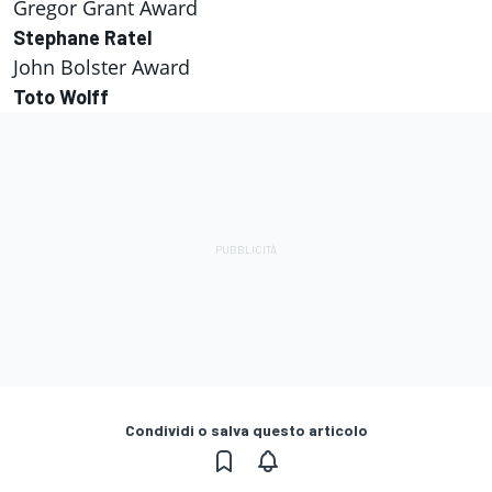
Gregor Grant Award
Stephane Ratel
John Bolster Award
Toto Wolff
Condividi o salva questo articolo