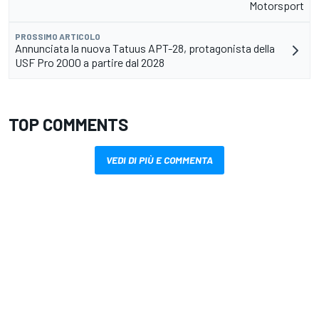
Motorsport
PROSSIMO ARTICOLO
Annunciata la nuova Tatuus APT-28, protagonista della
USF Pro 2000 a partire dal 2028
TOP COMMENTS
VEDI DI PIÙ E COMMENTA