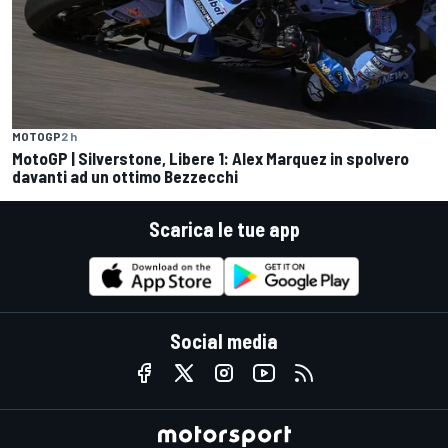
MOTOGP
2 h
MotoGP | Silverstone, Libere 1: Alex Marquez in spolvero
davanti ad un ottimo Bezzecchi
Scarica le tue app
Social media