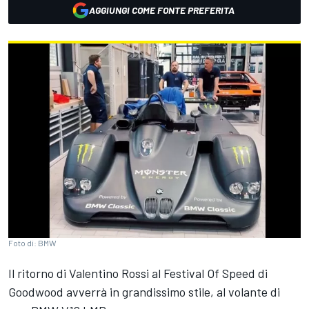
AGGIUNGI COME FONTE PREFERITA
Foto di: BMW
Il ritorno di Valentino Rossi al Festival Of Speed di
Goodwood avverrà in grandissimo stile, al volante di