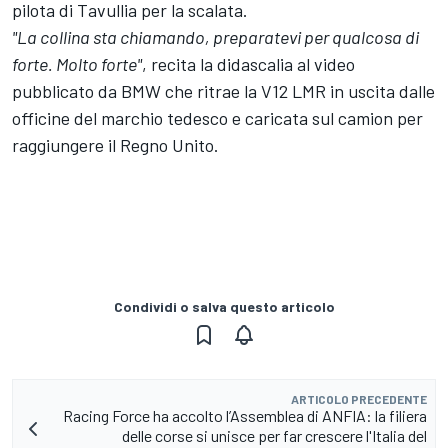
pilota di Tavullia per la scalata.
"La collina sta chiamando, preparatevi per qualcosa di
forte. Molto forte"
, recita la didascalia al video
pubblicato da BMW che ritrae la V12 LMR in uscita dalle
officine del marchio tedesco e caricata sul camion per
raggiungere il Regno Unito.
Condividi o salva questo articolo
ARTICOLO PRECEDENTE
Racing Force ha accolto l’Assemblea di ANFIA: la filiera
delle corse si unisce per far crescere l'Italia del