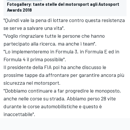
Fotogallery: tante stelle del motorsport agli Autosport
Awards 2018
"Quindi vale la pena di lottare contro questa resistenza
se serve a salvare una vita".
"Voglio ringraziare tutte le persone che hanno
partecipato alla ricerca, ma anche i team".
"Lo implementeremo in Formula 3, in Formula E ed in
Formula 4 il prima possibile".
Il presidente della FIA poi ha anche discusso le
prossime tappe da affrontare per garantire ancora più
sicurezza nel motorsport.
"Dobbiamo continuare a far progredire le monoposto,
anche nelle corse su strada. Abbiamo perso 28 vite
durante le corse automobilistiche e questo è
inaccettabile".