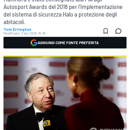
Autosport Awards del 2018 per l'implementazione
del sistema di sicurezza Halo a protezione degli
abitacoli.
Tom Errington
Modificato:
3 dic 2018, 15:16
AGGIUNGI COME FONTE PREFERITA