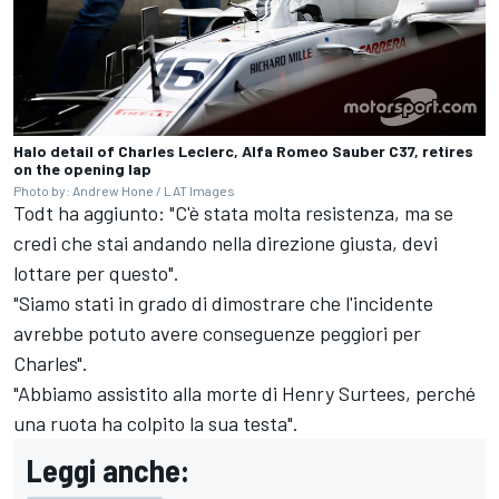
Halo detail of Charles Leclerc, Alfa Romeo Sauber C37, retires
on the opening lap
Photo by: Andrew Hone / LAT Images
Todt ha aggiunto: "C'è stata molta resistenza, ma se
credi che stai andando nella direzione giusta, devi
lottare per questo".
"Siamo stati in grado di dimostrare che l'incidente
avrebbe potuto avere conseguenze peggiori per
Charles".
"Abbiamo assistito alla morte di Henry Surtees, perché
una ruota ha colpito la sua testa".
Leggi anche: