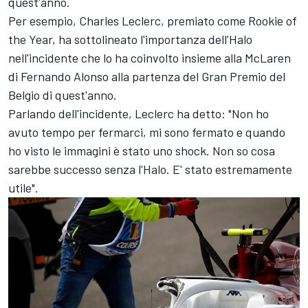
quest'anno.
Per esempio, Charles Leclerc, premiato come Rookie of
the Year, ha sottolineato l'importanza dell'Halo
nell'incidente che lo ha coinvolto insieme alla McLaren
di Fernando Alonso alla partenza del Gran Premio del
Belgio di quest'anno.
Parlando dell'incidente, Leclerc ha detto: "Non ho
avuto tempo per fermarci, mi sono fermato e quando
ho visto le immagini è stato uno shock. Non so cosa
sarebbe successo senza l'Halo. E' stato estremamente
utile".