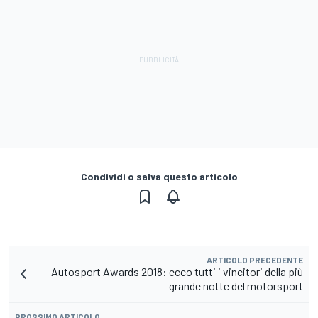
Condividi o salva questo articolo
ARTICOLO PRECEDENTE
Autosport Awards 2018: ecco tutti i vincitori della più
grande notte del motorsport
PROSSIMO ARTICOLO