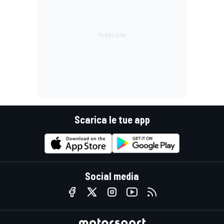
Scarica le tue app
Social media