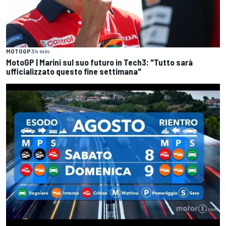
MOTOGP
34 min
MotoGP | Marini sul suo futuro in Tech3: "Tutto sarà
ufficializzato questo fine settimana"