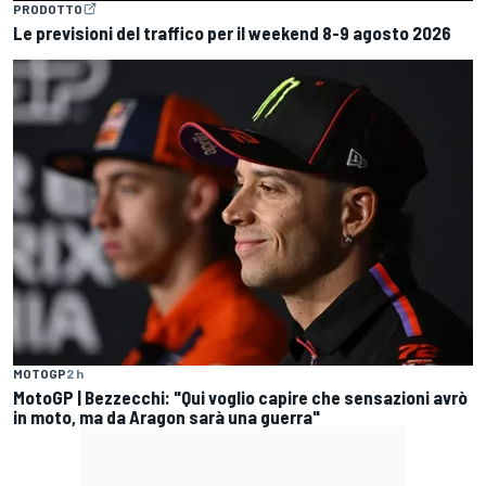
PRODOTTO
Le previsioni del traffico per il weekend 8-9 agosto 2026
MOTOGP
2 h
MotoGP | Bezzecchi: "Qui voglio capire che sensazioni avrò
in moto, ma da Aragon sarà una guerra"