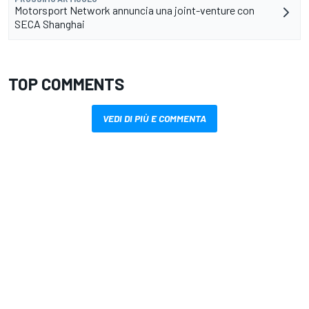
Motorsport Network annuncia una joint-venture con
SECA Shanghai
TOP COMMENTS
VEDI DI PIÙ E COMMENTA