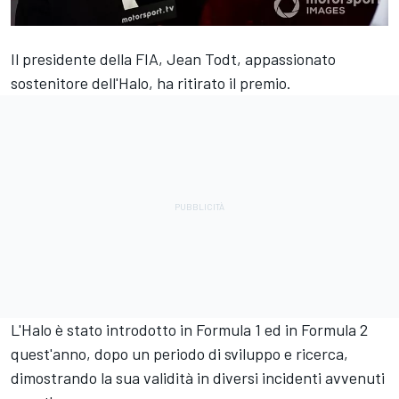
Il presidente della FIA, Jean Todt, appassionato
sostenitore dell'Halo, ha ritirato il premio.
L'Halo è stato introdotto in Formula 1 ed in Formula 2
quest'anno, dopo un periodo di sviluppo e ricerca,
dimostrando la sua validità in diversi incidenti avvenuti