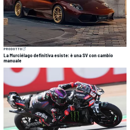
PRODOTTO
La Murciélago definitiva esiste: è una SV con cambio
manuale