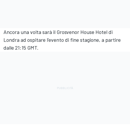
Ancora una volta sarà il Grosvenor House Hotel di
Londra ad ospitare l'evento di fine stagione, a partire
dalle 21:15 GMT.