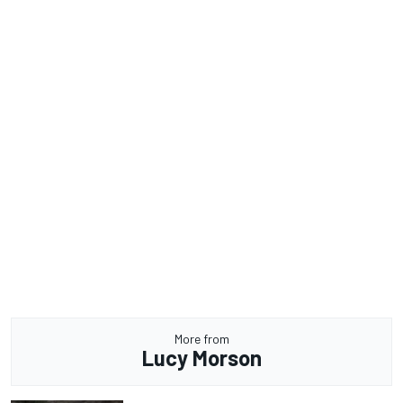
More from
Lucy Morson