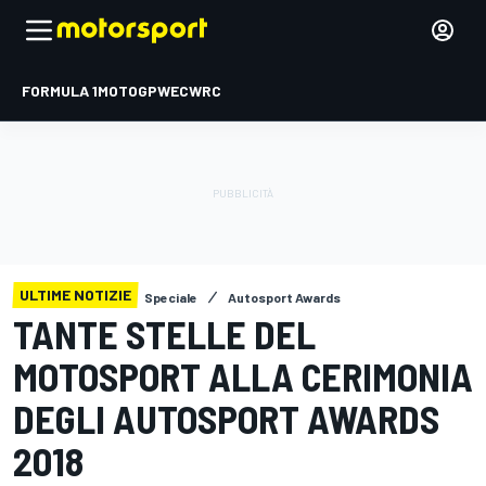
FORMULA 1
MOTOGP
WEC
WRC
ULTIME NOTIZIE
Speciale
Autosport Awards
TANTE STELLE DEL
MOTOSPORT ALLA CERIMONIA
DEGLI AUTOSPORT AWARDS
2018