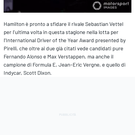
Hamilton è pronto a sfidare il rivale Sebastian Vettel
per l'ultima volta in questa stagione nella lotta per
l'International Driver of the Year Award presented by
Pirelli, che oltre ai due già citati vede candidati pure
Fernando Alonso e Max Verstappen, ma anche il
campione di Formula E, Jean-Eric Vergne, e quello di
Indycar, Scott Dixon.