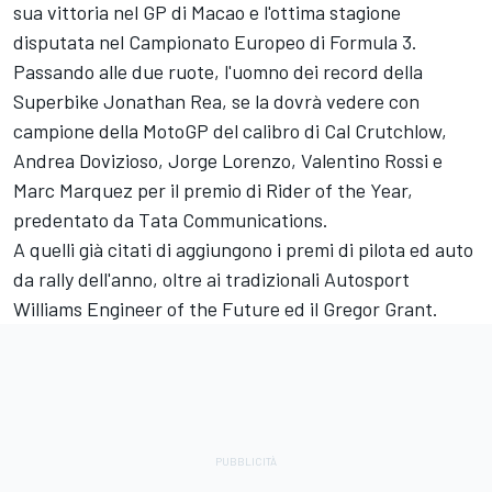
sua vittoria nel GP di Macao e l'ottima stagione
disputata nel Campionato Europeo di Formula 3.
Passando alle due ruote, l'uomno dei record della
Superbike Jonathan Rea, se la dovrà vedere con
campione della MotoGP del calibro di Cal Crutchlow,
Andrea Dovizioso, Jorge Lorenzo, Valentino Rossi e
Marc Marquez per il premio di Rider of the Year,
predentato da Tata Communications.
A quelli già citati di aggiungono i premi di pilota ed auto
da rally dell'anno, oltre ai tradizionali Autosport
Williams Engineer of the Future ed il Gregor Grant.