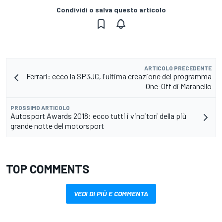
Condividi o salva questo articolo
ARTICOLO PRECEDENTE
Ferrari: ecco la SP3JC, l'ultima creazione del programma
One-Off di Maranello
PROSSIMO ARTICOLO
Autosport Awards 2018: ecco tutti i vincitori della più
grande notte del motorsport
TOP COMMENTS
VEDI DI PIÙ E COMMENTA