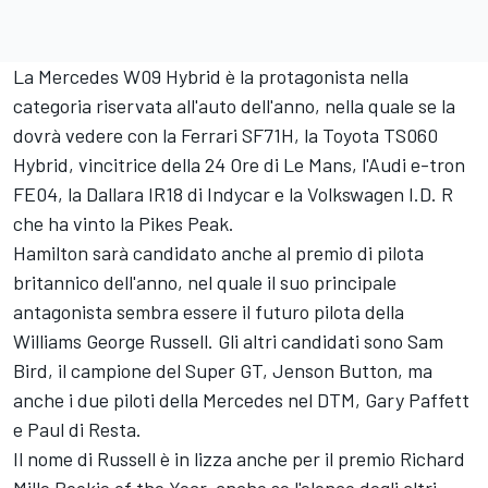
La Mercedes W09 Hybrid è la protagonista nella
categoria riservata all'auto dell'anno, nella quale se la
dovrà vedere con la Ferrari SF71H, la Toyota TS060
Hybrid, vincitrice della 24 Ore di Le Mans, l'Audi e-tron
FE04, la Dallara IR18 di Indycar e la Volkswagen I.D. R
che ha vinto la Pikes Peak.
Hamilton sarà candidato anche al premio di pilota
britannico dell'anno, nel quale il suo principale
antagonista sembra essere il futuro pilota della
Williams George Russell. Gli altri candidati sono Sam
Bird, il campione del Super GT, Jenson Button, ma
anche i due piloti della Mercedes nel DTM, Gary Paffett
e Paul di Resta.
Il nome di Russell è in lizza anche per il premio Richard