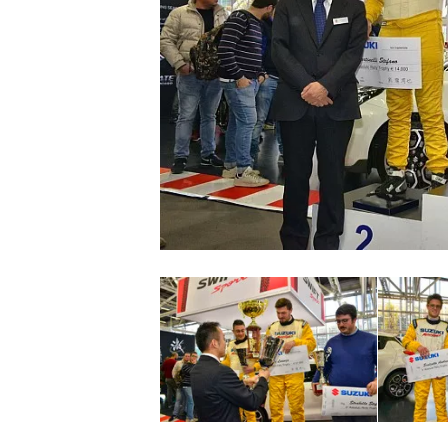
MONOPOSTO