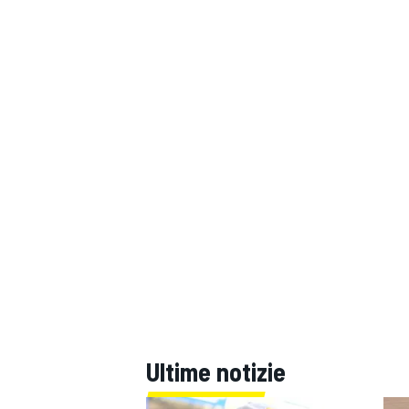
Ultime notizie