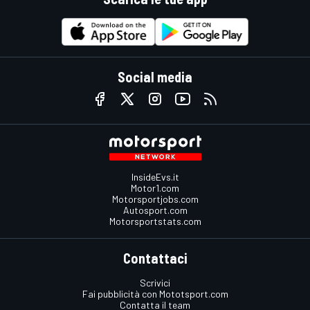
Social media
InsideEvs.it
Motor1.com
Motorsportjobs.com
Autosport.com
Motorsportstats.com
Contattaci
Scrivici
Fai pubblicità con Mototsport.com
Contatta il team