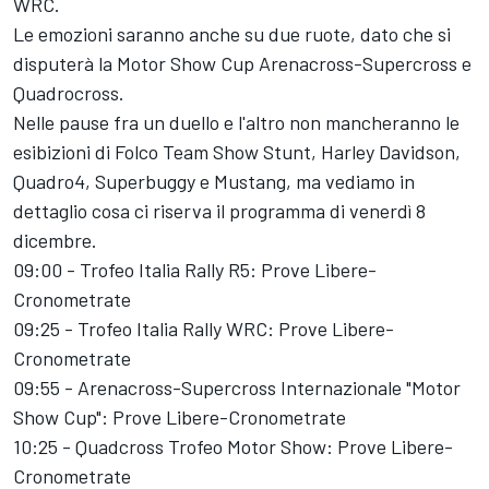
WRC.
Le emozioni saranno anche su due ruote, dato che si
disputerà la Motor Show Cup Arenacross-Supercross e
Quadrocross.
Nelle pause fra un duello e l'altro non mancheranno le
esibizioni di Folco Team Show Stunt, Harley Davidson,
Quadro4, Superbuggy e Mustang, ma vediamo in
dettaglio cosa ci riserva il programma di venerdì 8
dicembre.
09:00 - Trofeo Italia Rally R5: Prove Libere-
Cronometrate
09:25 - Trofeo Italia Rally WRC: Prove Libere-
Cronometrate
09:55 - Arenacross-Supercross Internazionale "Motor
Show Cup": Prove Libere-Cronometrate
10:25 - Quadcross Trofeo Motor Show: Prove Libere-
Cronometrate