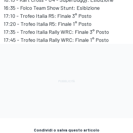
16:35 - Folco Team Show Stunt: Esibizione
17:10 - Trofeo Italia R5: Finale 3° Posto
17:20 - Trofeo Italia R5: Finale 1° Posto
17:35 - Trofeo Italia Rally WRC: Finale 3° Posto
17:45 - Trofeo Italia Rally WRC: Finale 1° Posto
Condividi o salva questo articolo