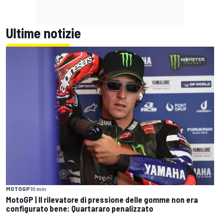
Ultime notizie
MOTOGP
10 min
MotoGP | Il rilevatore di pressione delle gomme non era
configurato bene: Quartararo penalizzato