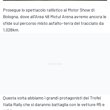
Prosegue lo spettacolo rallistico al Motor Show di
Bologna, dove all'Area 48 Motul Arena avremo ancora le
sfide sul percorso misto asfalto-terra del tracciato da
1,028km.
Questa volta abbiamo i grandi protagonisti dei Trofei
Italia Rally che si daranno battaglia con le vetture R5 e