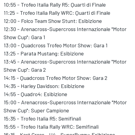
10:55 - Trofeo Italia Rally R5: Quarti di Finale
11:25 - Trofeo Italia Rally WRC: Quarti di Finale
12:00 - Folco Team Show Stunt: Esibizione
12:30 - Arenacross-Supercross Internazionale "Motor
Show Cup": Gara 1
13:00 - Quadcross Trofeo Motor Show: Gara 1
13:25 - Parata Mustang: Esibizione
13:45 - Arenacross-Supercross Internazionale "Motor
Show Cup": Gara 2
14:15 - Quadcross Trofeo Motor Show: Gara 2
14:35 - Harley Davidson: Esibizione
14:55 - Quadro4: Esibizione
15:00 - Arenacross-Supercross Internazionale "Motor
Show Cup": Super Campione
15:35 - Trofeo Italia R5: Semifinali
15:55 - Trofeo Italia Rally WRC: Semifinali
16:15 - Kart Cross - U4 - SuperBuggy: Esibizione