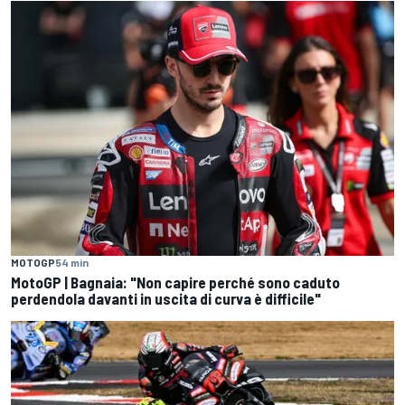
MOTOGP
54 min
MotoGP | Bagnaia: "Non capire perché sono caduto
perdendola davanti in uscita di curva è difficile"