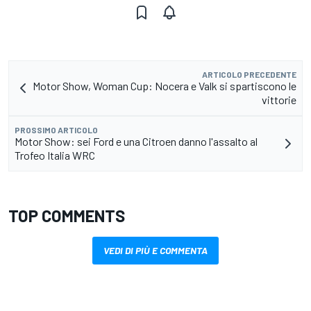
ARTICOLO PRECEDENTE
Motor Show, Woman Cup: Nocera e Valk si spartiscono le
vittorie
PROSSIMO ARTICOLO
Motor Show: sei Ford e una Citroen danno l'assalto al
Trofeo Italia WRC
TOP COMMENTS
VEDI DI PIÙ E COMMENTA