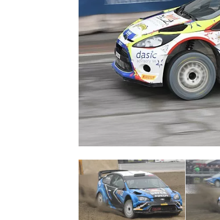
MONOPOSTO