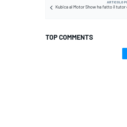
ARTICOLO 
Kubica al Motor Show ha fatto il tutor
TOP COMMENTS
MONOMARCA