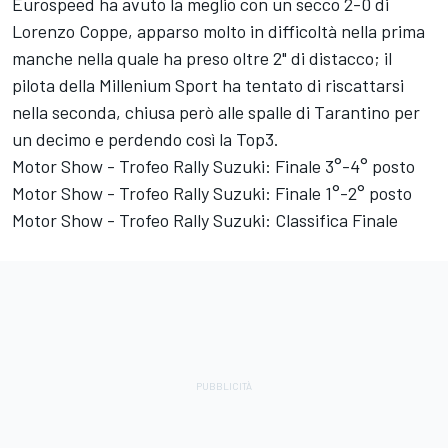
Eurospeed ha avuto la meglio con un secco 2-0 di
Lorenzo Coppe, apparso molto in difficoltà nella prima
manche nella quale ha preso oltre 2" di distacco; il
pilota della Millenium Sport ha tentato di riscattarsi
nella seconda, chiusa però alle spalle di Tarantino per
un decimo e perdendo così la Top3.
Motor Show - Trofeo Rally Suzuki: Finale 3°-4° posto
Motor Show - Trofeo Rally Suzuki: Finale 1°-2° posto
Motor Show - Trofeo Rally Suzuki: Classifica Finale