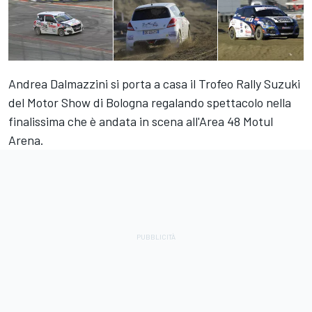
Andrea Dalmazzini si porta a casa il Trofeo Rally Suzuki
del Motor Show di Bologna regalando spettacolo nella
finalissima che è andata in scena all'Area 48 Motul
Arena.