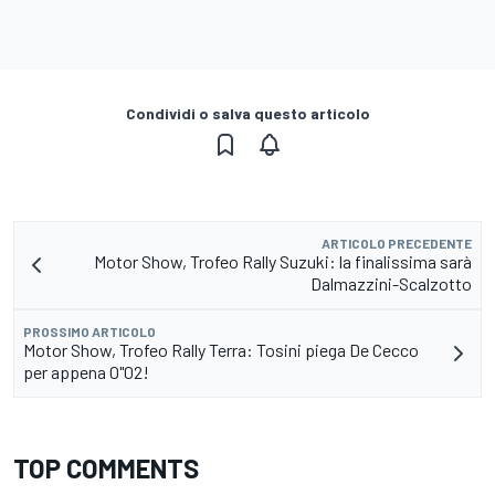
Condividi o salva questo articolo
ARTICOLO PRECEDENTE
Motor Show, Trofeo Rally Suzuki: la finalissima sarà
Dalmazzini-Scalzotto
PROSSIMO ARTICOLO
Motor Show, Trofeo Rally Terra: Tosini piega De Cecco
per appena 0"02!
TOP COMMENTS