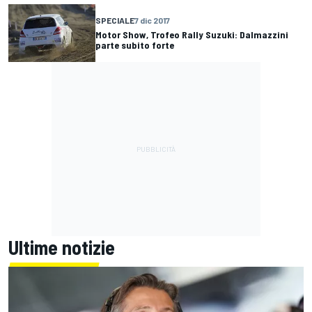
SPECIALE
7 dic 2017
Motor Show, Trofeo Rally Suzuki: Dalmazzini
parte subito forte
Ultime notizie