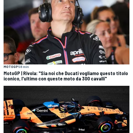
MOTOGP
58 min
MotoGP | Rivola: "Sia noi che Ducati vogliamo questo titolo
iconico, l'ultimo con queste moto da 300 cavalli"