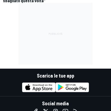
sbagliato questa volta"
Scarica le tue app
Social media