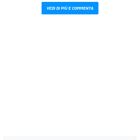
VEDI DI PIÙ E COMMENTA