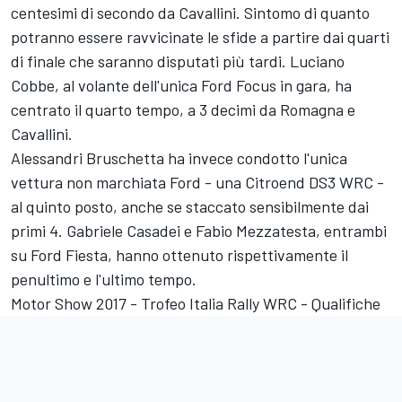
centesimi di secondo da Cavallini. Sintomo di quanto
potranno essere ravvicinate le sfide a partire dai quarti
di finale che saranno disputati più tardi. Luciano
Cobbe, al volante dell'unica Ford Focus in gara, ha
centrato il quarto tempo, a 3 decimi da Romagna e
Cavallini.
Alessandri Bruschetta ha invece condotto l'unica
vettura non marchiata Ford - una Citroend DS3 WRC -
al quinto posto, anche se staccato sensibilmente dai
primi 4. Gabriele Casadei e Fabio Mezzatesta, entrambi
su Ford Fiesta, hanno ottenuto rispettivamente il
penultimo e l'ultimo tempo.
Motor Show 2017 - Trofeo Italia Rally WRC - Qualifiche