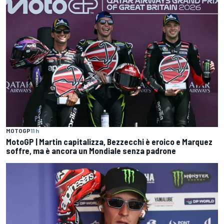
MOTOGP
11 h
MotoGP | Martin capitalizza, Bezzecchi è eroico e Marquez
soffre, ma è ancora un Mondiale senza padrone