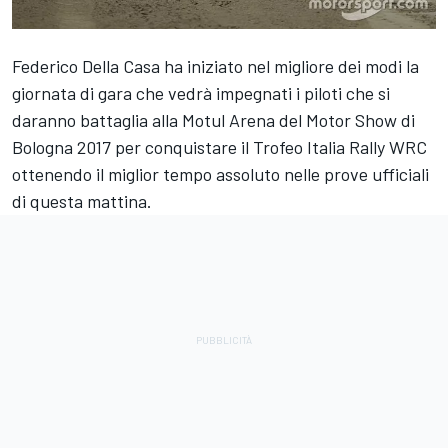
Federico Della Casa ha iniziato nel migliore dei modi la
giornata di gara che vedrà impegnati i piloti che si
daranno battaglia alla Motul Arena del Motor Show di
Bologna 2017 per conquistare il Trofeo Italia Rally WRC
ottenendo il miglior tempo assoluto nelle prove ufficiali
di questa mattina.