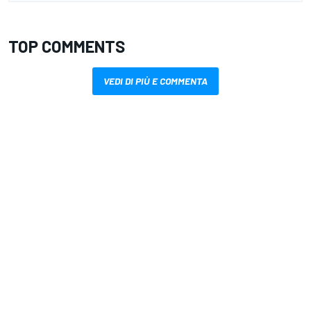
TOP COMMENTS
VEDI DI PIÙ E COMMENTA