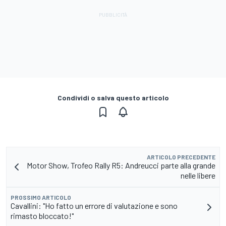
Condividi o salva questo articolo
ARTICOLO PRECEDENTE
Motor Show, Trofeo Rally R5: Andreucci parte alla grande
nelle libere
PROSSIMO ARTICOLO
Cavallini: "Ho fatto un errore di valutazione e sono
rimasto bloccato!"