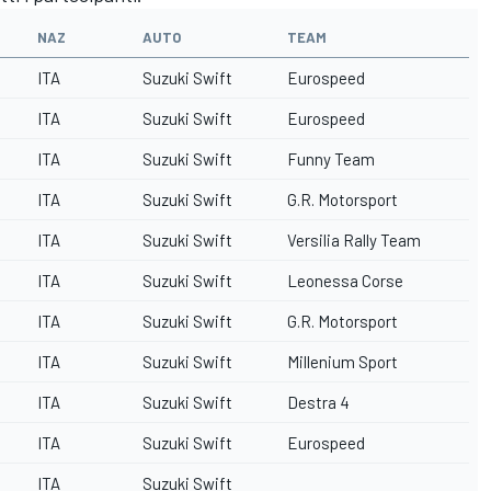
NAZ
AUTO
TEAM
ITA
Suzuki Swift
Eurospeed
ITA
Suzuki Swift
Eurospeed
ITA
Suzuki Swift
Funny Team
ITA
Suzuki Swift
G.R. Motorsport
ITA
Suzuki Swift
Versilia Rally Team
ITA
Suzuki Swift
Leonessa Corse
ITA
Suzuki Swift
G.R. Motorsport
ITA
Suzuki Swift
Millenium Sport
ITA
Suzuki Swift
Destra 4
ITA
Suzuki Swift
Eurospeed
ITA
Suzuki Swift