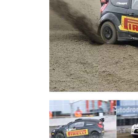
MONOPOSTO