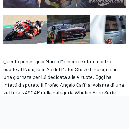
Questo pomeriggio Marco Melandri è stato nostro
ospite al Padiglione 25 del Motor Show di Bologna, in
una giornata per lui dedicata alle 4 ruote. Oggi ha
infatti disputato il Trofeo Angelo Caffi al volante di una
vettura NASCAR della categoria Whelen Euro Series.