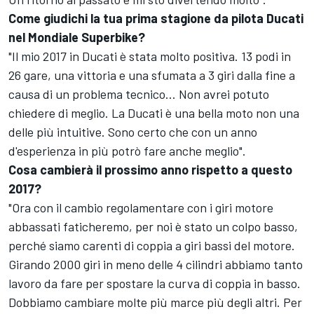
Come giudichi la tua prima stagione da pilota Ducati
nel Mondiale Superbike?
"Il mio 2017 in Ducati è stata molto positiva. 13 podi in
26 gare, una vittoria e una sfumata a 3 giri dalla fine a
causa di un problema tecnico... Non avrei potuto
chiedere di meglio. La Ducati è una bella moto non una
delle più intuitive. Sono certo che con un anno
d'esperienza in più potrò fare anche meglio".
Cosa cambierà il prossimo anno rispetto a questo
2017?
"Ora con il cambio regolamentare con i giri motore
abbassati faticheremo, per noi è stato un colpo basso,
perché siamo carenti di coppia a giri bassi del motore.
Girando 2000 giri in meno delle 4 cilindri abbiamo tanto
lavoro da fare per spostare la curva di coppia in basso.
Dobbiamo cambiare molte più marce più degli altri. Per