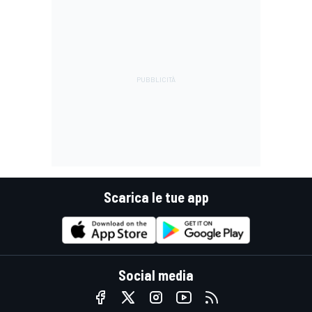
Scarica le tue app
Social media