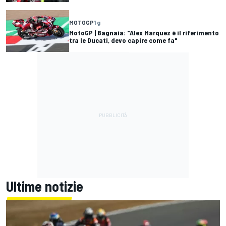
MOTOGP
1 g
MotoGP | Bagnaia: "Alex Marquez è il riferimento
tra le Ducati, devo capire come fa"
Ultime notizie