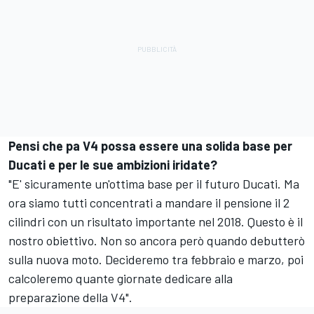
Pensi che pa V4 possa essere una solida base per
Ducati e per le sue ambizioni iridate?
"E' sicuramente un'ottima base per il futuro Ducati. Ma
ora siamo tutti concentrati a mandare il pensione il 2
cilindri con un risultato importante nel 2018. Questo è il
nostro obiettivo. Non so ancora però quando debutterò
sulla nuova moto. Decideremo tra febbraio e marzo, poi
calcoleremo quante giornate dedicare alla
preparazione della V4".