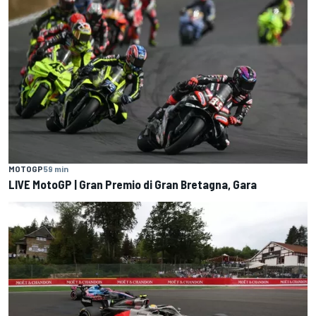
MOTOGP
59 min
LIVE MotoGP | Gran Premio di Gran Bretagna, Gara