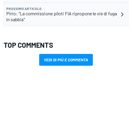
PROSSIMO ARTICOLO
Pirro: "La commissione piloti FIA ripropone le vie di fuga
in sabbia"
TOP COMMENTS
VEDI DI PIÙ E COMMENTA