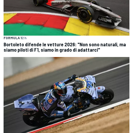
FORMULA 1
2 h
Bortoleto difende le vetture 2026: "Non sono naturali, ma
siamo piloti di F1, siamo in grado di adattarci"