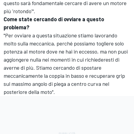
questo sarà fondamentale cercare di avere un motore
più 'rotondo'".
Come state cercando di ovviare a questo
problema?
"Per ovviare a questa situazione stiamo lavorando
molto sulla meccanica, perché possiamo togliere solo
potenza al motore dove ne hai in eccesso, ma non puoi
aggiongere nulla nei momenti in cui richiederesti di
averne di più. Stiamo cercando di spostare
meccanicamente la coppia in basso e recuperare grip
sul massimo angolo di piega a centro curva nel
posteriore della moto".