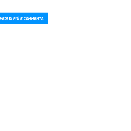
VEDI DI PIÙ E COMMENTA