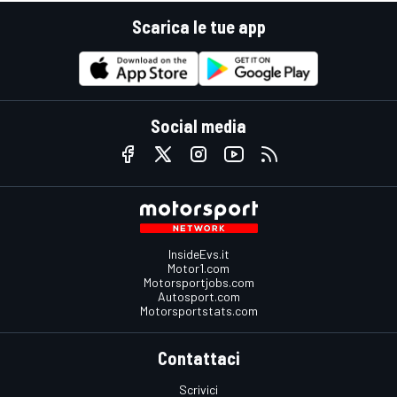
Scarica le tue app
Social media
InsideEvs.it
Motor1.com
Motorsportjobs.com
Autosport.com
Motorsportstats.com
Contattaci
Scrivici