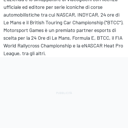
ufficiale ed editore per serie iconiche di corse
automobilistiche tra cui NASCAR, INDYCAR, 24 ore di
Le Mans e il British Touring Car Championship ("BTCC").
Motorsport Games
è un premiato partner esports di
scelta per la 24 Ore di Le Mans, Formula E, BTCC, il FIA
World Rallycross Championship e la eNASCAR Heat Pro
League, tra gli altri.