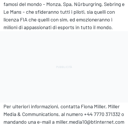
famosi del mondo - Monza, Spa, Nürburgring, Sebring e
Le Mans - che sfideranno tutti i piloti, sia quelli con
licenza FIA che quelli con sim, ed emozioneranno i
milioni di appassionati di esports in tutto il mondo.
Per ulteriori informazioni, contatta Fiona Miller, Miller
Media & Communications, al numero +44 7770 371332 o
mandando una e-mail a
miller.media10@btinternet.com