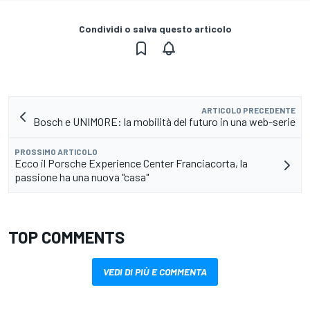
Condividi o salva questo articolo
ARTICOLO PRECEDENTE
Bosch e UNIMORE: la mobilità del futuro in una web-serie
PROSSIMO ARTICOLO
Ecco il Porsche Experience Center Franciacorta, la
passione ha una nuova "casa"
TOP COMMENTS
VEDI DI PIÙ E COMMENTA