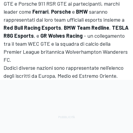
GTE e Porsche 911 RSR GTE ai partecipanti, marchi
leader come
Ferrari
,
Porsche
e
BMW
saranno
rappresentati dai loro team ufficiali esports insieme a
Red Bull Racing Esports
,
BMW Team Redline
,
TESLA
R8G Esports
, e
GR Wolves Racing
- un collegamento
tra il team WEC GTE e la squadra di calcio della
Premier League britannica Wolverhampton Wanderers
FC.
Dodici diverse nazioni sono rappresentate nell'elenco
degli iscritti da Europa, Medio ed Estremo Oriente.