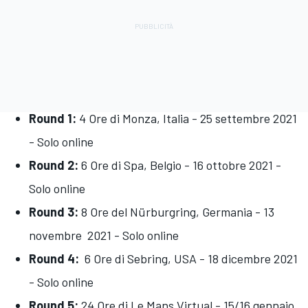
Round 1:
4 Ore di Monza, Italia - 25 settembre 2021
- Solo online
Round 2:
6 Ore di Spa, Belgio - 16 ottobre 2021 -
Solo online
Round 3:
8 Ore del Nürburgring, Germania - 13
novembre 2021 - Solo online
Round 4:
6 Ore di Sebring, USA - 18 dicembre 2021
- Solo online
Round 5:
24 Ore di Le Mans Virtual - 15/16 gennaio