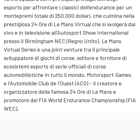
esports per affrontare i classici dell'endurance per un
montepremi totale di 250.000 dollari, che culmina nella
prestigiosa 24 Ore di Le Mans Virtual che si svolgerà dal
vivo e in televisione all'Autosport Show International
presso il Birmingham NEC (Regno Unito). Le Mans
Virtual Series è una joint venture tra il principale
sviluppatore di giochi di corse, editore e fornitore di
ecosistemi esports di serie ufficiali di corse
automobilistiche in tutto il mondo,
Motorsport Games
,
e l'Automobile Club de l'Ouest (ACO) - il creatore e
organizzatore della famosa 24 Ore di Le Mans e
promotore del FIA World Endurance Championship (FIA
WEC).