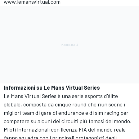
www.lemansvirtual.com
Informazioni su Le Mans Virtual Series
Le Mans Virtual Series è una serie esports d'élite
globale, composta da cinque round che riuniscono i
migliori team di gare di endurance e di sim racing per
competere su alcuni dei circuiti più famosi del mondo.
Piloti internazionali con licenza FIA del mondo reale
fanno squadra con i principali protagonisti degli