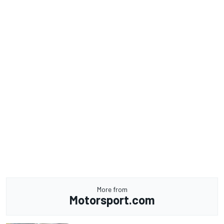
More from
Motorsport.com