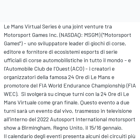
Le Mans Virtual Series è una joint venture tra
Motorsport Games
Inc. (NASDAQ: MSGM) ("
Motorsport
Games
") - uno sviluppatore leader di giochi di corse,
editore e fornitore di ecosistemi esports di serie
ufficiali di corse automobilistiche in tutto il mondo - e
l'Automobile Club de l'Ouest (ACO) - i creatori e
organizzatori della famosa 24 Ore di Le Mans e
promotore del FIA World Endurance Championship (FIA
WEC). Si svolgerà su cinque turni con la 24 Ore di Le
Mans Virtuale come gran finale. Questo evento a due
turni sarà un evento dal vivo, trasmesso in televisione
all'interno del 2022
Autosport International
motorsport
show a Birmingham, Regno Unito, il 15/16 gennaio.
Il calendario degli eventi presenta alcuni dei circuiti più