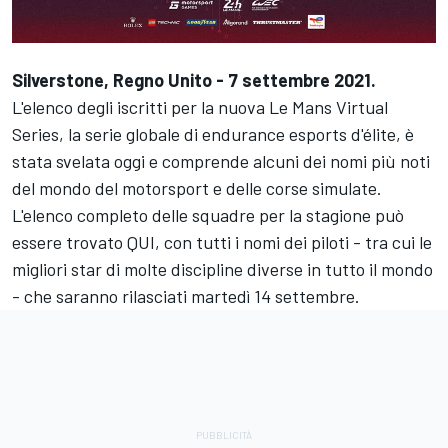
Silverstone, Regno Unito - 7 settembre 2021.
L'elenco degli iscritti per la nuova Le Mans Virtual
Series, la serie globale di endurance esports d'élite, è
stata svelata oggi e comprende alcuni dei nomi più noti
del mondo del motorsport e delle corse simulate.
L'elenco completo delle squadre per la stagione può
essere trovato
QUI
, con tutti i nomi dei piloti - tra cui le
migliori star di molte discipline diverse in tutto il mondo
- che saranno rilasciati martedì 14 settembre.