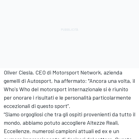
Oliver Ciesla, CEO di
Motorsport Network
, azienda
gemelli di Autosport, ha affermato: "Ancora una volta, il
Who's Who del motorsport internazionale si è riunito
per onorare i risultati e le personalità particolarmente
eccezionali di questo sport”.
“Siamo orgogliosi che tra gli ospiti provenienti da tutto il
mondo, abbiamo potuto accogliere Altezze Reali,
Eccellenze, numerosi campioni attuali ed ex e un