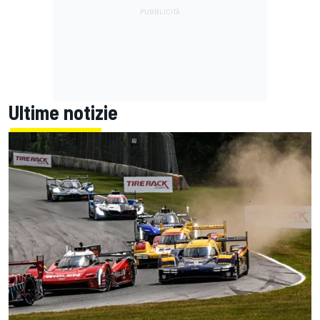
Ultime notizie