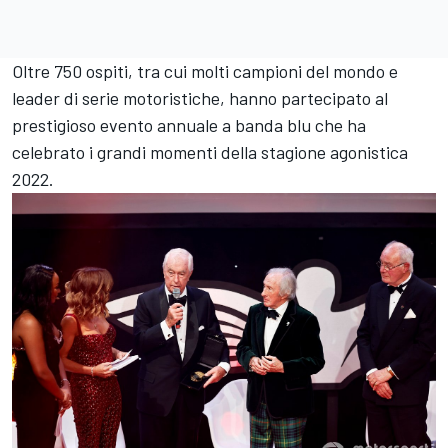
Oltre 750 ospiti, tra cui molti campioni del mondo e
leader di serie motoristiche, hanno partecipato al
prestigioso evento annuale a banda blu che ha
celebrato i grandi momenti della stagione agonistica
2022.