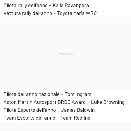
Pilota rally dell’anno – Kalle Rovanpera
Vettura rally dell’anno – Toyota Yaris WRC
Pilota dell’anno nazionale – Tom Ingram
Aston Martin Autosport BRDC Award – Luke Browning
Pilota Esports dell’anno – James Baldwin
Team Esports dell’anno – Team Redline