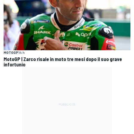
MOTOGP
14 h
MotoGP | Zarco risale in moto tre mesi dopo il suo grave
infortunio