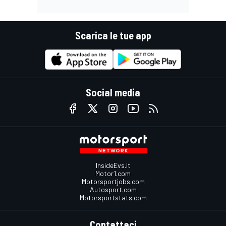
Scarica le tue app
Social media
InsideEvs.it
Motor1.com
Motorsportjobs.com
Autosport.com
Motorsportstats.com
Contattaci