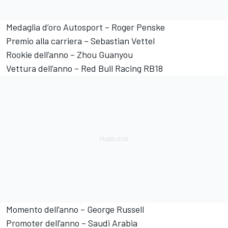
Medaglia d’oro Autosport – Roger Penske
Premio alla carriera – Sebastian Vettel
Rookie dell’anno – Zhou Guanyou
Vettura dell’anno – Red Bull Racing RB18
Momento dell’anno – George Russell
Promoter dell’anno – Saudi Arabia