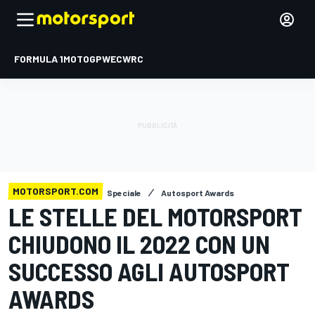
FORMULA 1
MOTOGP
WEC
WRC
MOTORSPORT.COM
Speciale
Autosport Awards
LE STELLE DEL MOTORSPORT
CHIUDONO IL 2022 CON UN
SUCCESSO AGLI AUTOSPORT
AWARDS