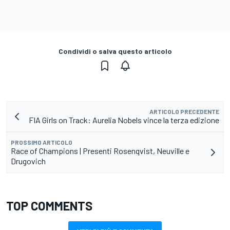
Condividi o salva questo articolo
ARTICOLO PRECEDENTE
FIA Girls on Track: Aurelia Nobels vince la terza edizione
PROSSIMO ARTICOLO
Race of Champions | Presenti Rosenqvist, Neuville e
Drugovich
TOP COMMENTS