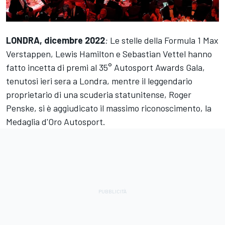
LONDRA, dicembre 2022
:
Le stelle della Formula 1 Max
Verstappen, Lewis Hamilton e Sebastian Vettel hanno
fatto incetta di premi al 35°
Autosport Awards
Gala,
tenutosi ieri sera a Londra, mentre il leggendario
proprietario di una scuderia statunitense, Roger
Penske, si è aggiudicato il massimo riconoscimento, la
Medaglia d'Oro Autosport.