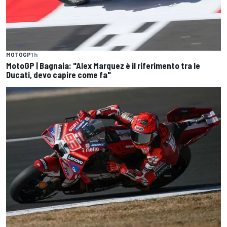
MOTOGP
1 h
MotoGP | Bagnaia: "Alex Marquez è il riferimento tra le
Ducati, devo capire come fa"