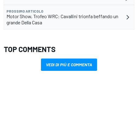
PROSSIMO ARTICOLO
Motor Show, Trofeo WRC: Cavallini trionfa beffando un
grande Della Casa
TOP COMMENTS
VEDI DI PIÙ E COMMENTA