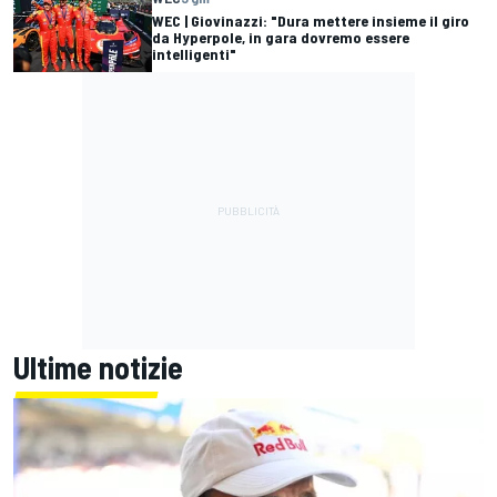
WEC | Giovinazzi: "Dura mettere insieme il giro
da Hyperpole, in gara dovremo essere
intelligenti"
Ultime notizie