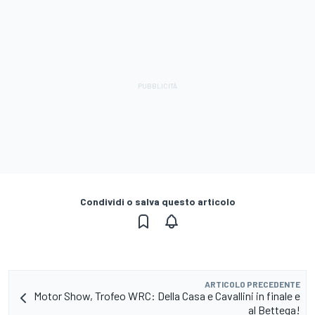
Condividi o salva questo articolo
ARTICOLO PRECEDENTE
Motor Show, Trofeo WRC: Della Casa e Cavallini in finale e
al Bettega!