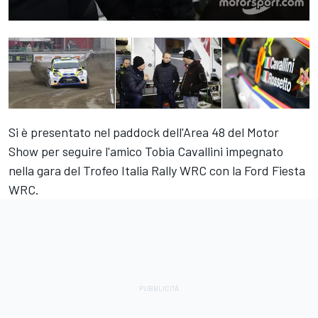
Si è presentato nel paddock dell'Area 48 del Motor
Show per seguire l'amico Tobia Cavallini impegnato
nella gara del Trofeo Italia Rally WRC con la Ford Fiesta
WRC.