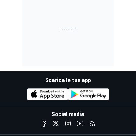
Scarica le tue app
Social media