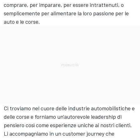
comprare, per imparare, per essere intrattenuti, o
semplicemente per alimentare la loro passione per le
auto e le corse.
Ci troviamo nel cuore delle industrie automobilistiche e
delle corse e forniamo un'autorevole leadership di
pensiero così come esperienze uniche ai nostri clienti.
Li accompagniamo in un customer journey che