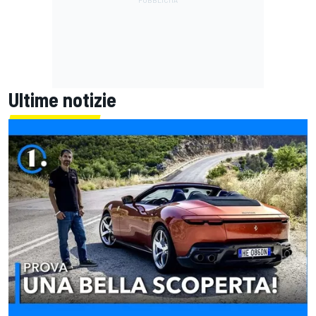
Ultime notizie