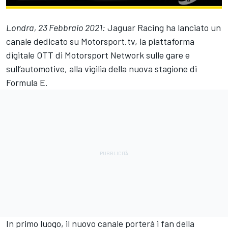
Londra, 23 Febbraio 2021:
Jaguar Racing ha lanciato un
canale dedicato su
Motorsport.tv
, la piattaforma
digitale OTT di
Motorsport Network
sulle gare e
sull’automotive, alla vigilia della nuova stagione di
Formula E.
In primo luogo, il nuovo canale porterà i fan della