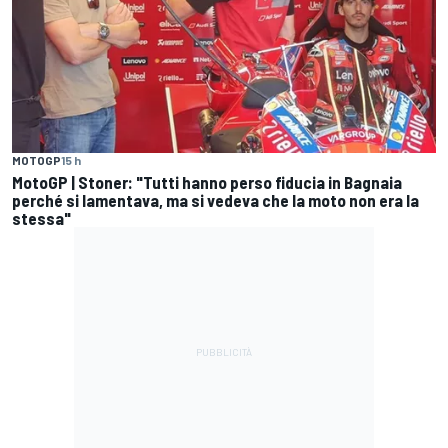
MOTOGP
15 h
MotoGP | Stoner: "Tutti hanno perso fiducia in Bagnaia
perché si lamentava, ma si vedeva che la moto non era la
stessa"