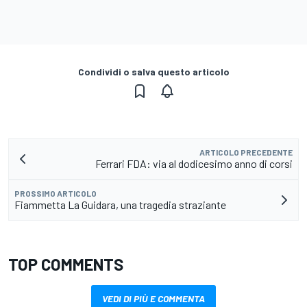
Condividi o salva questo articolo
ARTICOLO PRECEDENTE
Ferrari FDA: via al dodicesimo anno di corsi
PROSSIMO ARTICOLO
Fiammetta La Guidara, una tragedia straziante
TOP COMMENTS
VEDI DI PIÙ E COMMENTA