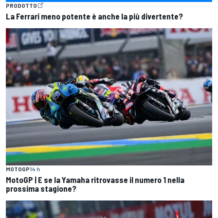
PRODOTTO
La Ferrari meno potente è anche la più divertente?
MOTOGP
14 h
MotoGP | E se la Yamaha ritrovasse il numero 1 nella
prossima stagione?