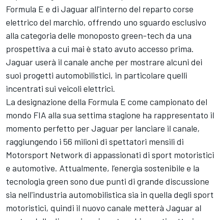
Formula E e di Jaguar all'interno del reparto corse
elettrico del marchio, offrendo uno sguardo esclusivo
alla categoria delle monoposto green-tech da una
prospettiva a cui mai è stato avuto accesso prima.
Jaguar userà il canale anche per mostrare alcuni dei
suoi progetti automobilistici, in particolare quelli
incentrati sui veicoli elettrici.
La designazione della Formula E come campionato del
mondo FIA alla sua settima stagione ha rappresentato il
momento perfetto per Jaguar per lanciare il canale,
raggiungendo i 56 milioni di spettatori mensili di
Motorsport Network
di appassionati di sport motoristici
e automotive. Attualmente, l’energia sostenibile e la
tecnologia green sono due punti di grande discussione
sia nell'industria automobilistica sia in quella degli sport
motoristici, quindi il nuovo canale metterà Jaguar al