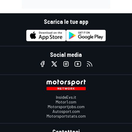
Scarica le tue app
Social media
InsideEvs.it
Motor1.com
Motorsportjobs.com
Autosport.com
Motorsportstats.com
Contattaci