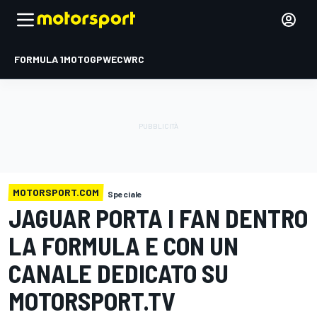
FORMULA 1
MOTOGP
WEC
WRC
MOTORSPORT.COM
Speciale
JAGUAR PORTA I FAN DENTRO
LA FORMULA E CON UN
CANALE DEDICATO SU
MOTORSPORT.TV