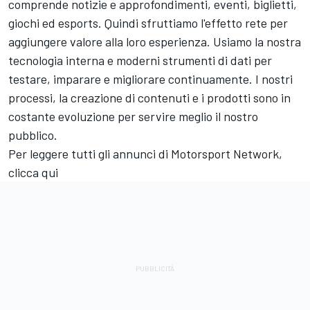
comprende notizie e approfondimenti, eventi, biglietti,
giochi ed esports. Quindi sfruttiamo l'effetto rete per
aggiungere valore alla loro esperienza. Usiamo la nostra
tecnologia interna e moderni strumenti di dati per
testare, imparare e migliorare continuamente. I nostri
processi, la creazione di contenuti e i prodotti sono in
costante evoluzione per servire meglio il nostro
pubblico.
Per leggere tutti gli annunci di
Motorsport Network
,
clicca
qui