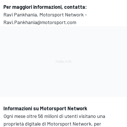
Per maggiori informazioni, contatta:
Ravi Pankhania,
Motorsport Network
-
Ravi.Pankhania@motorsport.com
Informazioni su
Motorsport Network
Ogni mese oltre 56 milioni di utenti visitano una
proprietà digitale di
Motorsport Network
, per