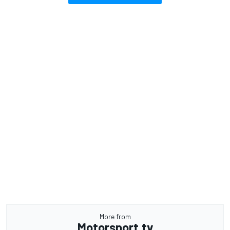
More from
Motorsport.tv