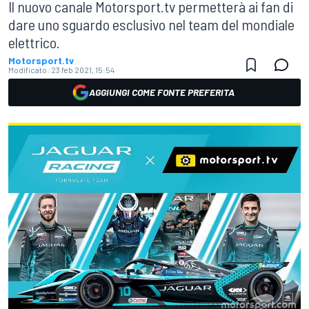
Il nuovo canale Motorsport.tv permetterà ai fan di
dare uno sguardo esclusivo nel team del mondiale
elettrico.
Motorsport.tv
Modificato:
23 feb 2021, 15:54
AGGIUNGI COME FONTE PREFERITA