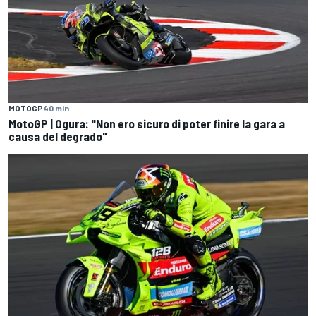
MOTOGP
40 min
MotoGP | Ogura: "Non ero sicuro di poter finire la gara a
causa del degrado"