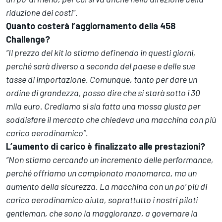
riduzione dei costi”.
Quanto costerà l’aggiornamento della 458
Challenge?
”Il prezzo del kit lo stiamo definendo in questi giorni,
perché sarà diverso a seconda del paese e delle sue
tasse di importazione. Comunque, tanto per dare un
ordine di grandezza, posso dire che si starà sotto i 30
mila euro. Crediamo si sia fatta una mossa giusta per
soddisfare il mercato che chiedeva una macchina con più
carico aerodinamico”.
L’aumento di carico è finalizzato alle prestazioni?
”Non stiamo cercando un incremento delle performance,
perché offriamo un campionato monomarca, ma un
aumento della sicurezza. La macchina con un po’ più di
carico aerodinamico aiuta, soprattutto i nostri piloti
gentleman, che sono la maggioranza, a governare la