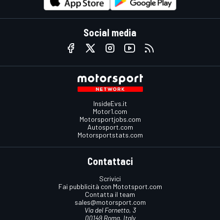
Social media
InsideEvs.it
Motor1.com
Motorsportjobs.com
Autosport.com
Motorsportstats.com
Contattaci
Scrivici
Fai pubblicità con Mototsport.com
Contatta il team
sales@motorsport.com
Via del Fornetto, 3
00149 Roma, Italy