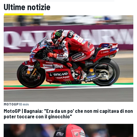
Ultime notizie
MOTOGP
10 min
MotoGP | Bagnaia: "Era da un po' che non mi capitava di non
poter toccare con il ginocchio"