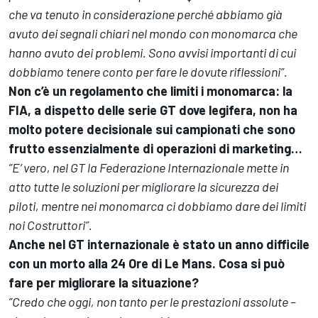
che va tenuto in considerazione perché abbiamo già
avuto dei segnali chiari nel mondo con monomarca che
hanno avuto dei problemi. Sono avvisi importanti di cui
dobbiamo tenere conto per fare le dovute riflessioni”.
Non c’è un regolamento che limiti i monomarca: la
FIA, a dispetto delle serie GT dove legifera, non ha
molto potere decisionale sui campionati che sono
frutto essenzialmente di operazioni di marketing…
”E’ vero, nel GT la Federazione Internazionale mette in
atto tutte le soluzioni per migliorare la sicurezza dei
piloti, mentre nei monomarca ci dobbiamo dare dei limiti
noi Costruttori”.
Anche nel GT internazionale è stato un anno difficile
con un morto alla 24 Ore di Le Mans. Cosa si può
fare per migliorare la situazione?
”Credo che oggi, non tanto per le prestazioni assolute –