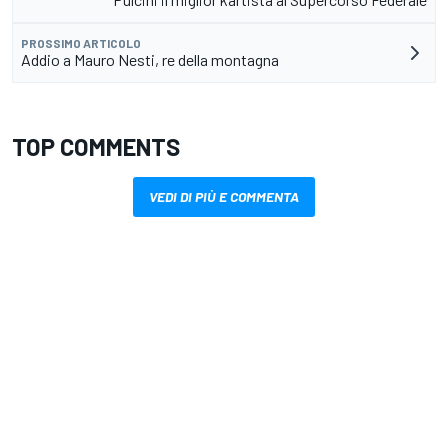
PROSSIMO ARTICOLO
Addio a Mauro Nesti, re della montagna
TOP COMMENTS
VEDI DI PIÙ E COMMENTA