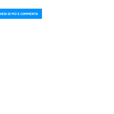
VEDI DI PIÙ E COMMENTA