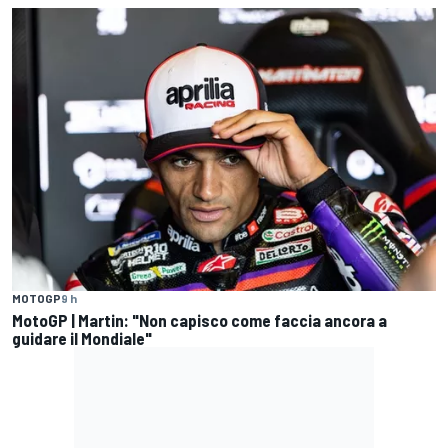
MOTOGP
9 h
MotoGP | Martin: "Non capisco come faccia ancora a
guidare il Mondiale"