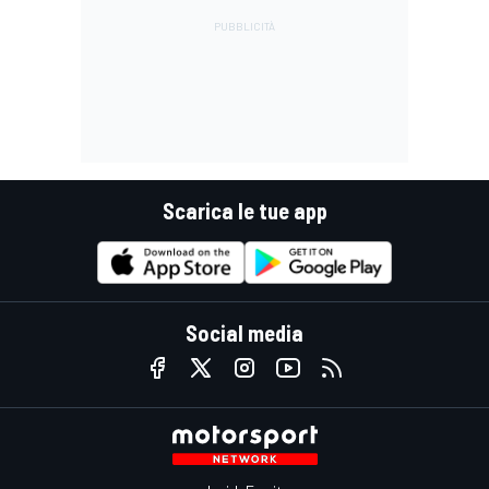
Scarica le tue app
Social media