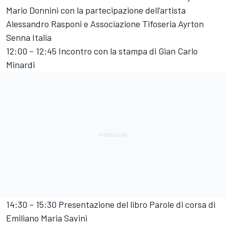
Mario Donnini con la partecipazione dell’artista
Alessandro Rasponi e Associazione Tifoseria Ayrton
Senna Italia
12:00 – 12:45 Incontro con la stampa di Gian Carlo
Minardi
14:30 – 15:30 Presentazione del libro Parole di corsa di
Emiliano Maria Savini