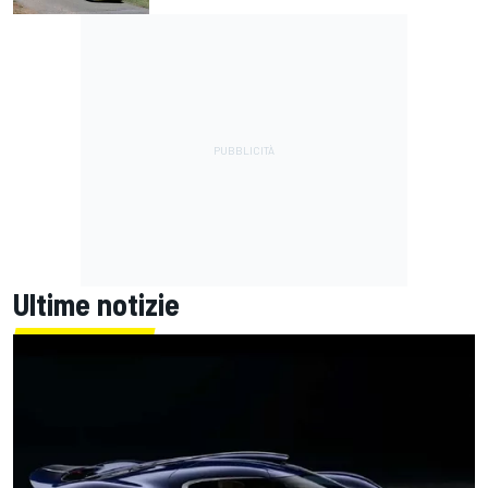
Ultime notizie