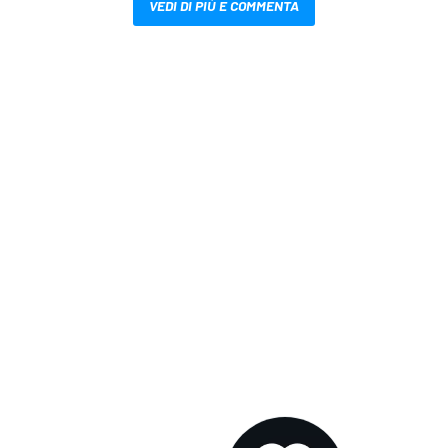
VEDI DI PIÙ E COMMENTA