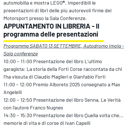
automobilia e mostra LEGO®. Imperdibili le
presentazioni di libri delle più autorevoli firme del
Motorsport presso la Sala Conferenze.
APPUNTAMENTO IN LIBRERIA - Il
programma delle presentazioni
Programma SABATO 13 SETTEMBRE, Autodromo Imola -
Sala conferenze
10:00 – 11:00 Presentazione del libro L’ultimo
garagista: La storia della Forti Corse raccontata da chi
l’ha vissuta di Claudio Maglieri e Gianfabio Forti
11:00 – 12:00 Premio Alboreto 2025 consegnato a Max
Angelelli
12:00 – 12:50 Presentazione del libro Senna, Le Verità
con l’autore Franco Nugnes
14:30 – 15:30 Presentazione del libro Quella volta che…
memorie di vita e di corse di Ivan Capelli