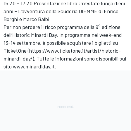
15:30 – 17:30 Presentazione libro Un’estate lunga dieci
anni – L’avventura della Scuderia DIEMME di Enrico
Borghi e Marco Balbi
Per non perdere il ricco programma della 9° edizione
dell’Historic Minardi Day, in programma nel week-end
13-14 settembre, è possibile acquistare i biglietti su
TicketOne (https://www.ticketone.it/artist/historic-
minardi-day/). Tutte le informazioni sono disponibili sul
sito www.minardiday.it.