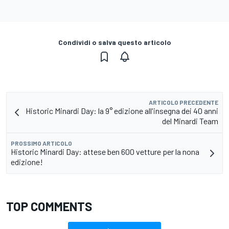
Condividi o salva questo articolo
ARTICOLO PRECEDENTE
Historic Minardi Day: la 9° edizione all'insegna dei 40 anni
del Minardi Team
PROSSIMO ARTICOLO
Historic Minardi Day: attese ben 600 vetture per la nona
edizione!
TOP COMMENTS