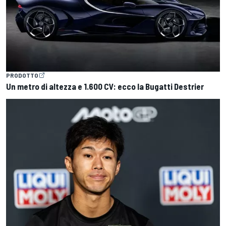
PRODOTTO
Un metro di altezza e 1.600 CV: ecco la Bugatti Destrier