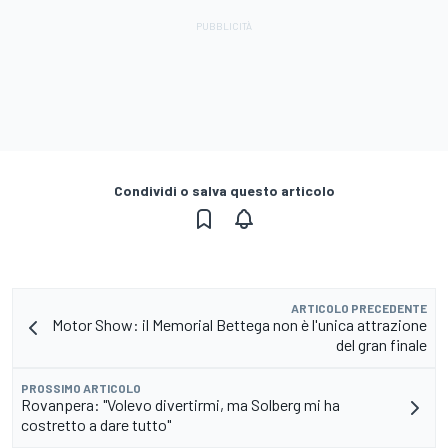
Condividi o salva questo articolo
ARTICOLO PRECEDENTE
Motor Show: il Memorial Bettega non è l'unica attrazione
del gran finale
PROSSIMO ARTICOLO
Rovanpera: "Volevo divertirmi, ma Solberg mi ha
costretto a dare tutto"