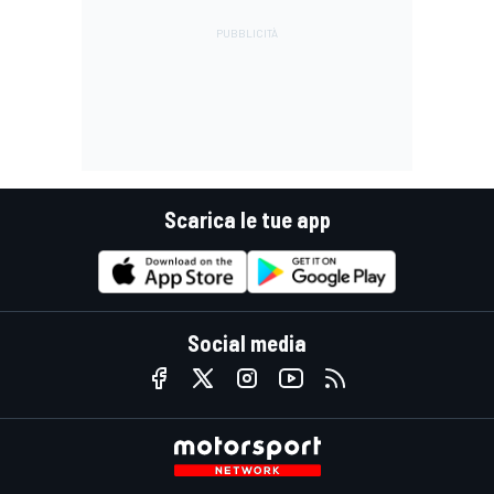
Scarica le tue app
Social media