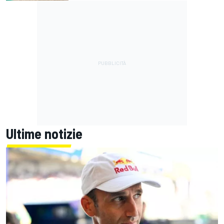
Ultime notizie