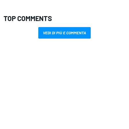
TOP COMMENTS
VEDI DI PIÙ E COMMENTA