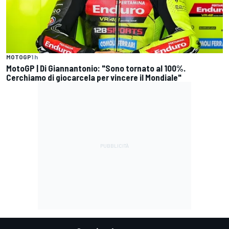
MOTOGP
1 h
MotoGP | Di Giannantonio: "Sono tornato al 100%.
Cerchiamo di giocarcela per vincere il Mondiale"