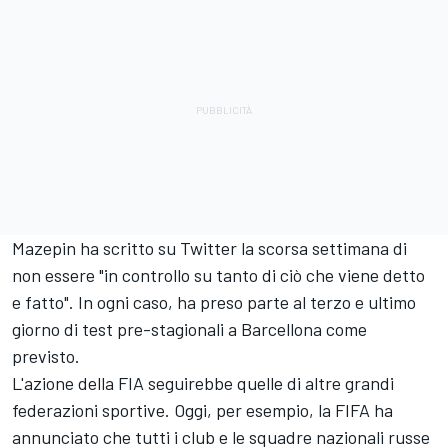
Mazepin ha scritto su Twitter la scorsa settimana di
non essere "in controllo su tanto di ciò che viene detto
e fatto". In ogni caso, ha preso parte al terzo e ultimo
giorno di test pre-stagionali a Barcellona come
previsto.
L'azione della FIA seguirebbe quelle di altre grandi
federazioni sportive. Oggi, per esempio, la FIFA ha
annunciato che tutti i club e le squadre nazionali russe