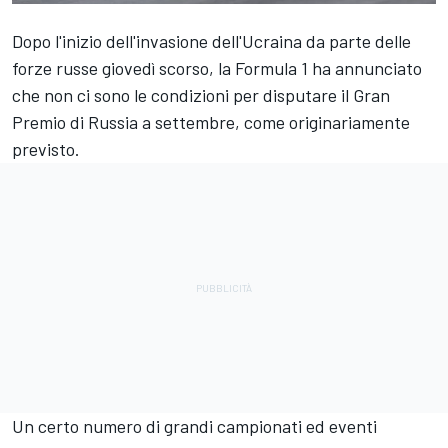
Dopo l'inizio dell'invasione dell'Ucraina da parte delle
forze russe giovedì scorso, la Formula 1 ha annunciato
che non ci sono le condizioni per disputare il Gran
Premio di Russia a settembre, come originariamente
previsto.
Un certo numero di grandi campionati ed eventi