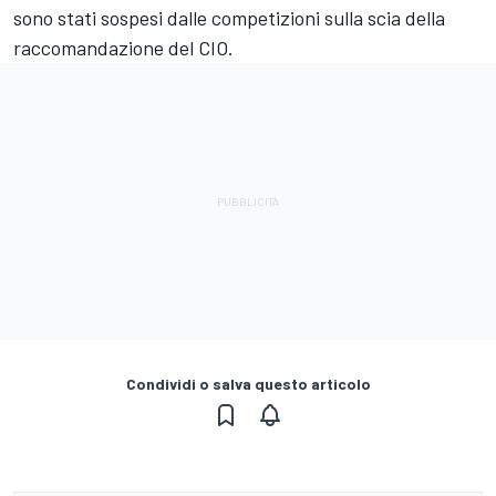
sono stati sospesi dalle competizioni sulla scia della
raccomandazione del CIO.
Condividi o salva questo articolo