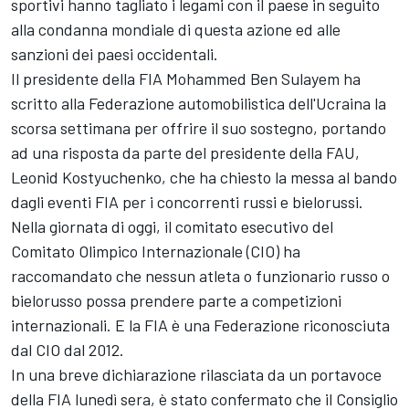
sportivi hanno tagliato i legami con il paese in seguito
alla condanna mondiale di questa azione ed alle
sanzioni dei paesi occidentali.
Il presidente della FIA Mohammed Ben Sulayem ha
scritto alla Federazione automobilistica dell'Ucraina la
scorsa settimana per offrire il suo sostegno, portando
ad una risposta da parte del presidente della FAU,
Leonid Kostyuchenko, che ha chiesto la messa al bando
dagli eventi FIA per i concorrenti russi e bielorussi.
Nella giornata di oggi, il comitato esecutivo del
Comitato Olimpico Internazionale (CIO) ha
raccomandato che nessun atleta o funzionario russo o
bielorusso possa prendere parte a competizioni
internazionali. E la FIA è una Federazione riconosciuta
dal CIO dal 2012.
In una breve dichiarazione rilasciata da un portavoce
della FIA lunedì sera, è stato confermato che il Consiglio