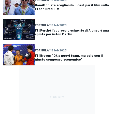
Hamilton sta scegliendo il cast per il film sulla
F1 con Brad Pitt
FORMULA 1
18 feb 2023
F1 | Perché l'approccio esigente di Alonso è una
spinta per Aston Martin
FORMULA 1
16 feb 2023
F1 | Brown: "Ok a nuovi team, ma solo con il
giusto compenso economico"