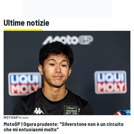
Ultime notizie
MOTOGP
14 min
MotoGP | Ogura prudente: "Silverstone non è un circuito
che mi entusiasmi molto"