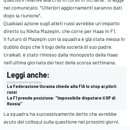
nel comunicato. "Ulteriori aggiornamenti saranno dati
dopo la riunione".
Qualsiasi azione sugli atleti russi avrebbe un impatto
diretto su Nikita Mazepin, che corre per Haas in F1.
Il futuro di Mazepin con la squadra è già stata messa in
dubbio dopo che il logo della società di suo padre,
Uralkali, è stato rimosso dalla monoposto della Haas
nell'ultima giornata dei test della scorsa settimana.
Leggi anche:
La Federazione Ucraina chiede alla FIA lo stop ai piloti
russi
La F1 prende posizione: "Impossibile disputare il GP di
Russia"
La squadra ha successivamente detto che avrebbe
avuto dei colloqui sulla questione nei prossimi giorni.