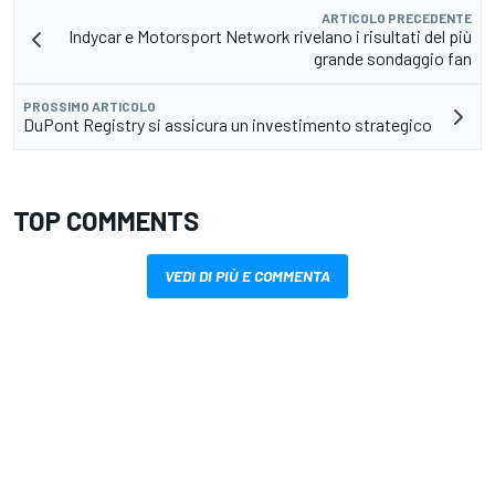
ARTICOLO PRECEDENTE
Indycar e Motorsport Network rivelano i risultati del più
grande sondaggio fan
PROSSIMO ARTICOLO
DuPont Registry si assicura un investimento strategico
TOP COMMENTS
VEDI DI PIÙ E COMMENTA