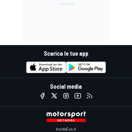
Scarica le tue app
Social media
InsideEvs.it