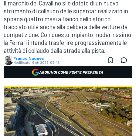
Il marchio del Cavallino si è dotato di un nuovo
strumento di collaudo delle supercar realizzato in
appena quattro mesi a fianco dello storico
tracciato utile anche alla delibera delle vetture da
competizione. Con questo impianto modernissimo
la Ferrari intende trasferire progressivamente le
attività di collaudo dalla strada alla pista.
Franco Nugnes
Modificato:
6 ott 2025, 09:46
AGGIUNGI COME FONTE PREFERITA