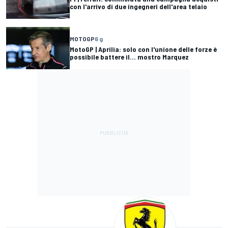
con l'arrivo di due ingegneri dell'area telaio
MOTOGP
6 g
MotoGP | Aprilia: solo con l'unione delle forze è
possibile battere il... mostro Marquez