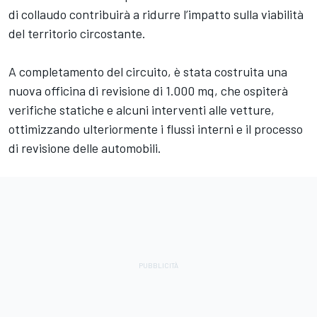
di collaudo contribuirà a ridurre l’impatto sulla viabilità
del territorio circostante.
A completamento del circuito, è stata costruita una
nuova officina di revisione di 1.000 mq, che ospiterà
verifiche statiche e alcuni interventi alle vetture,
ottimizzando ulteriormente i flussi interni e il processo
di revisione delle automobili.