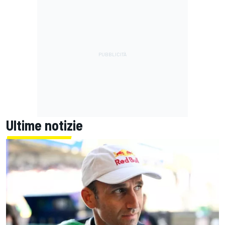
Ultime notizie