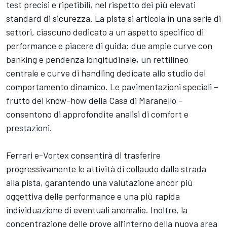
test precisi e ripetibili, nel rispetto dei più elevati
standard di sicurezza. La pista si articola in una serie di
settori, ciascuno dedicato a un aspetto specifico di
performance e piacere di guida: due ampie curve con
banking e pendenza longitudinale, un rettilineo
centrale e curve di handling dedicate allo studio del
comportamento dinamico. Le pavimentazioni speciali –
frutto del know-how della Casa di Maranello –
consentono di approfondite analisi di comfort e
prestazioni.
Ferrari e-Vortex consentirà di trasferire
progressivamente le attività di collaudo dalla strada
alla pista, garantendo una valutazione ancor più
oggettiva delle performance e una più rapida
individuazione di eventuali anomalie. Inoltre, la
concentrazione delle prove all’interno della nuova area