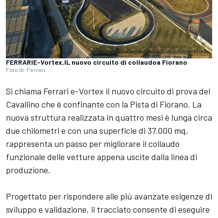
FERRARIE-Vortex,IL nuovo circuito di collaudoa Fiorano
Foto di: Ferrari
Si chiama Ferrari e-Vortex il nuovo circuito di prova del
Cavallino che è confinante con la Pista di Fiorano. La
nuova struttura realizzata in quattro mesi è lunga circa
due chilometri e con una superficie di 37.000 mq,
rappresenta un passo per migliorare il collaudo
funzionale delle vetture appena uscite dalla linea di
produzione.
Progettato per rispondere alle più avanzate esigenze di
sviluppo e validazione, il tracciato consente di eseguire