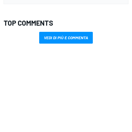
TOP COMMENTS
VEDI DI PIÙ E COMMENTA