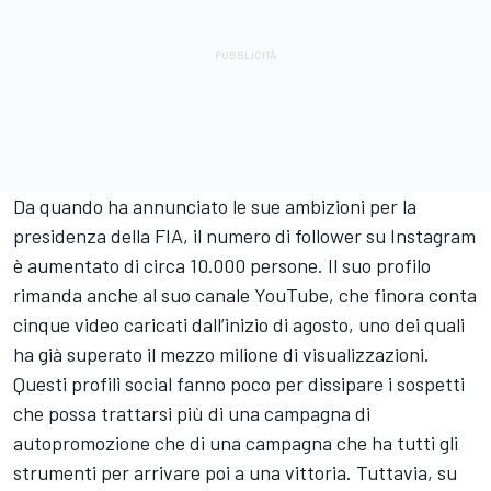
Da quando ha annunciato le sue ambizioni per la
presidenza della FIA, il numero di follower su Instagram
è aumentato di circa 10.000 persone. Il suo profilo
rimanda anche al suo canale
YouTube
, che finora conta
cinque video caricati dall’inizio di agosto, uno dei quali
ha già superato il mezzo milione di visualizzazioni.
Questi profili social fanno poco per dissipare i sospetti
che possa trattarsi più di una campagna di
autopromozione che di una campagna che ha tutti gli
strumenti per arrivare poi a una vittoria. Tuttavia, su