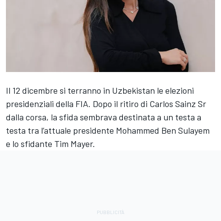
Il 12 dicembre si terranno in Uzbekistan le elezioni
presidenziali della FIA. Dopo il ritiro di Carlos Sainz Sr
dalla corsa, la sfida sembrava destinata a un testa a
testa tra l’attuale presidente Mohammed Ben Sulayem
e lo sfidante Tim Mayer.