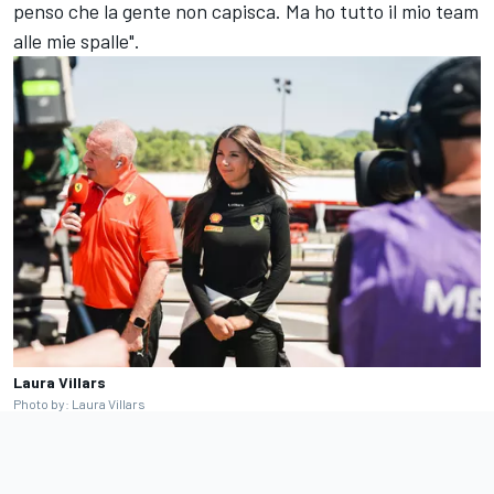
penso che la gente non capisca. Ma ho tutto il mio team
alle mie spalle".
Laura Villars
Photo by: Laura Villars