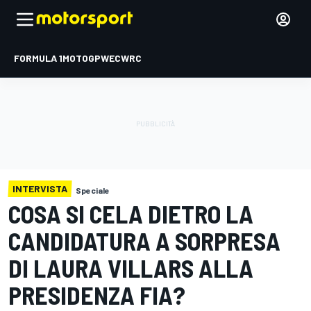
FORMULA 1
MOTOGP
WEC
WRC
INTERVISTA
Speciale
COSA SI CELA DIETRO LA
CANDIDATURA A SORPRESA
DI LAURA VILLARS ALLA
PRESIDENZA FIA?