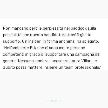
Non mancano però le perplessità nel paddock sulla
possibilità che questa candidatura trovi il giusto
supporto. Un insider, in forma anonima, ha spiegato:
“Nell’ambiente FIA non ci sono molte persone
competenti in grado di supportare una campagna del
genere. Nessuno sembra conoscere Laura Villars, e
dubito possa mettere insieme un team professionale.”