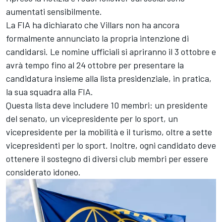
aumentati sensibilmente.
La FIA ha dichiarato che Villars non ha ancora
formalmente annunciato la propria intenzione di
candidarsi. Le nomine ufficiali si apriranno il 3 ottobre e
avrà tempo fino al 24 ottobre per presentare la
candidatura insieme alla lista presidenziale, in pratica,
la sua squadra alla FIA.
Questa lista deve includere 10 membri: un presidente
del senato, un vicepresidente per lo sport, un
vicepresidente per la mobilità e il turismo, oltre a sette
vicepresidenti per lo sport. Inoltre, ogni candidato deve
ottenere il sostegno di diversi club membri per essere
considerato idoneo.