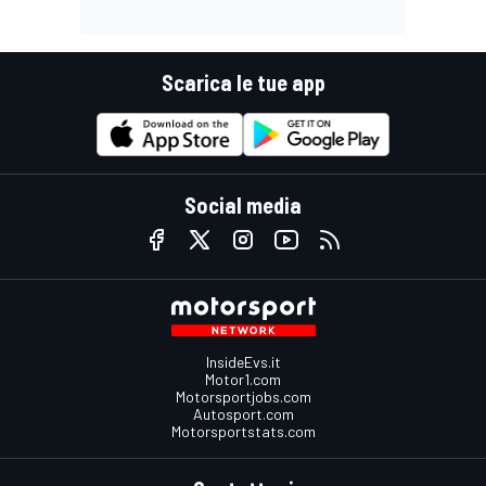
Scarica le tue app
Social media
InsideEvs.it
Motor1.com
Motorsportjobs.com
Autosport.com
Motorsportstats.com