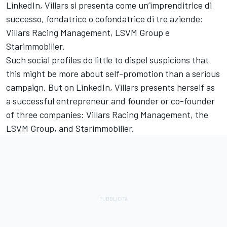
LinkedIn, Villars si presenta come un’imprenditrice di
successo, fondatrice o cofondatrice di tre aziende:
Villars Racing Management, LSVM Group e
Starimmobilier.
Such social profiles do little to dispel suspicions that
this might be more about self-promotion than a serious
campaign. But on
LinkedIn
, Villars presents herself as
a successful entrepreneur and founder or co-founder
of three companies: Villars Racing Management, the
LSVM Group, and Starimmobilier.