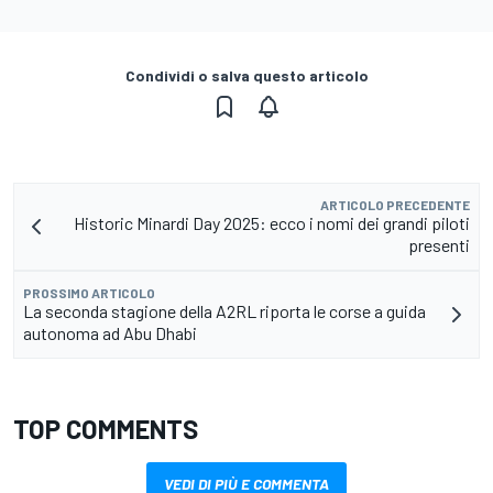
Condividi o salva questo articolo
ARTICOLO PRECEDENTE
Historic Minardi Day 2025: ecco i nomi dei grandi piloti
presenti
PROSSIMO ARTICOLO
La seconda stagione della A2RL riporta le corse a guida
autonoma ad Abu Dhabi
TOP COMMENTS
VEDI DI PIÙ E COMMENTA