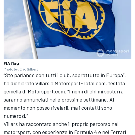
FIA flag
Photo by: Eric Gilbert
“Sto parlando con tutti i club, soprattutto in Europa”,
ha dichiarato Villars a Motorsport-Total.com, testata
gemella di Motorsport.com. “I nomi di chi mi sosterrà
saranno annunciati nelle prossime settimane. Al
momento non posso rivelarli, ma i contatti sono
numerosi.”
Villars ha raccontato anche il proprio percorso nel
motorsport, con esperienze in Formula 4 e nel Ferrari