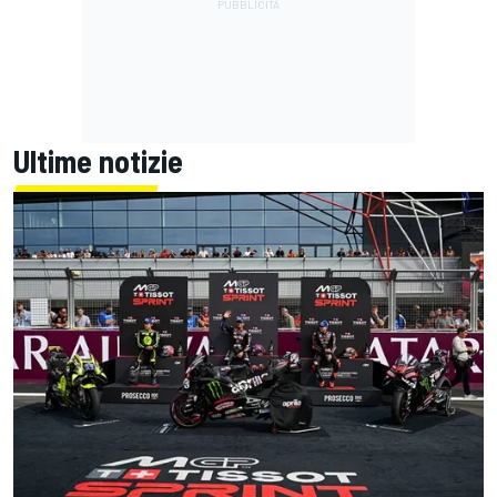
Ultime notizie