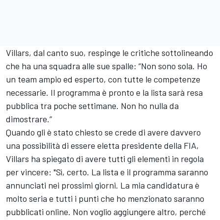
Villars, dal canto suo, respinge le critiche sottolineando
che ha una squadra alle sue spalle: “Non sono sola. Ho
un team ampio ed esperto, con tutte le competenze
necessarie. Il programma è pronto e la lista sarà resa
pubblica tra poche settimane. Non ho nulla da
dimostrare.”
Quando gli è stato chiesto se crede di avere davvero
una possibilità di essere eletta presidente della FIA,
Villars ha spiegato di avere tutti gli elementi in regola
per vincere: "Sì, certo. La lista e il programma saranno
annunciati nei prossimi giorni. La mia candidatura è
molto seria e tutti i punti che ho menzionato saranno
pubblicati online. Non voglio aggiungere altro, perché