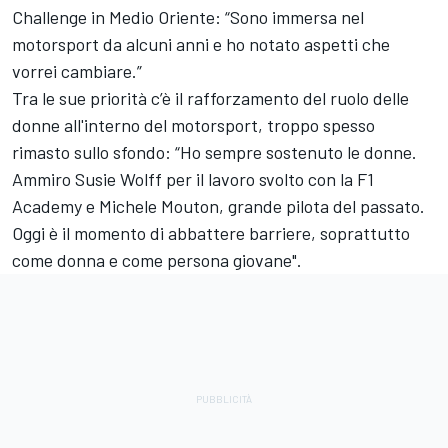
Challenge in Medio Oriente: “Sono immersa nel
motorsport da alcuni anni e ho notato aspetti che
vorrei cambiare.”
Tra le sue priorità c’è il rafforzamento del ruolo delle
donne all'interno del motorsport, troppo spesso
rimasto sullo sfondo: “Ho sempre sostenuto le donne.
Ammiro
Susie Wolff
per il lavoro svolto con la F1
Academy e Michele Mouton, grande pilota del passato.
Oggi è il momento di abbattere barriere, soprattutto
come donna e come persona giovane".