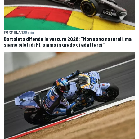
FORMULA 1
30 min
Bortoleto difende le vetture 2026: "Non sono naturali, ma
siamo piloti di F1, siamo in grado di adattarci"