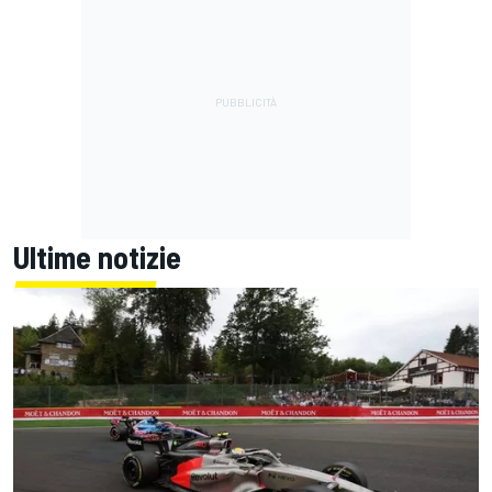
Ultime notizie