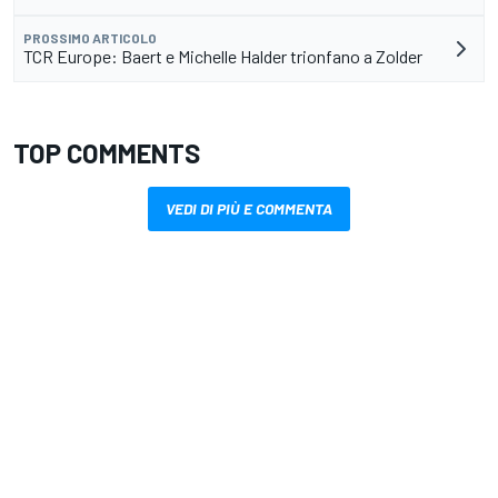
PROSSIMO ARTICOLO
TCR Europe: Baert e Michelle Halder trionfano a Zolder
TOP COMMENTS
VEDI DI PIÙ E COMMENTA