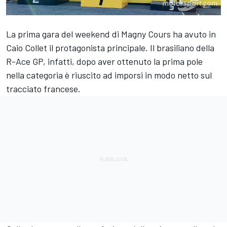
La prima gara del weekend di Magny Cours ha avuto in
Caio Collet il protagonista principale. Il brasiliano della
R-Ace GP, infatti, dopo aver ottenuto la prima pole
nella categoria è riuscito ad imporsi in modo netto sul
tracciato francese.