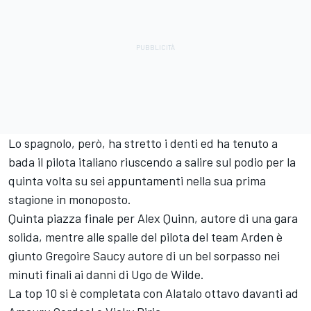
Lo spagnolo, però, ha stretto i denti ed ha tenuto a
bada il pilota italiano riuscendo a salire sul podio per la
quinta volta su sei appuntamenti nella sua prima
stagione in monoposto.
Quinta piazza finale per Alex Quinn, autore di una gara
solida, mentre alle spalle del pilota del team Arden è
giunto Gregoire Saucy autore di un bel sorpasso nei
minuti finali ai danni di Ugo de Wilde.
La top 10 si è completata con Alatalo ottavo davanti ad