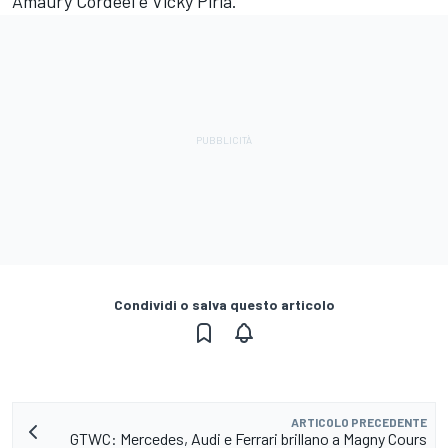
Amaury Cordeel e Vicky Piria.
Condividi o salva questo articolo
ARTICOLO PRECEDENTE
GTWC: Mercedes, Audi e Ferrari brillano a Magny Cours