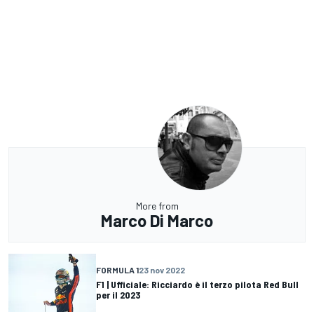
More from
Marco Di Marco
FORMULA 1
23 nov 2022
F1 | Ufficiale: Ricciardo è il terzo pilota Red Bull
per il 2023