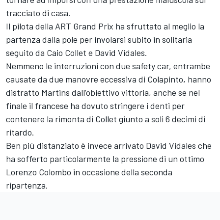
tracciato di casa.
Il pilota della ART Grand Prix ha sfruttato al meglio la
partenza dalla pole per involarsi subito in solitaria
seguito da Caio Collet e David Vidales.
Nemmeno le interruzioni con due safety car, entrambe
causate da due manovre eccessiva di Colapinto, hanno
distratto Martins dall’obiettivo vittoria, anche se nel
finale il francese ha dovuto stringere i denti per
contenere la rimonta di Collet giunto a soli 6 decimi di
ritardo.
Ben più distanziato è invece arrivato David Vidales che
ha sofferto particolarmente la pressione di un ottimo
Lorenzo Colombo in occasione della seconda
ripartenza.