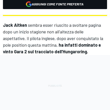
AGGIUNGI COME FONTE PREFERITA
Jack Aitken
sembra esser riuscito a svoltare pagina
dopo un inizio stagione non all'altezza delle
aspettative. Il pilota inglese, dopo aver conquistato la
pole position questa mattina,
ha infatti dominato e
vinto Gara 2 sul tracciato dell'Hungaroring.