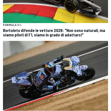
FORMULA 1
1 h
Bortoleto difende le vetture 2026: "Non sono naturali, ma
siamo piloti di F1, siamo in grado di adattarci"