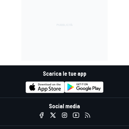
Scarica le tue app
Social media