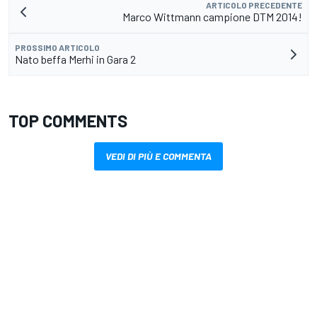
ARTICOLO PRECEDENTE
Marco Wittmann campione DTM 2014!
PROSSIMO ARTICOLO
Nato beffa Merhi in Gara 2
TOP COMMENTS
VEDI DI PIÙ E COMMENTA