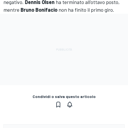
negativo.
Dennis Olsen
ha terminato all'ottavo posto,
mentre
Bruno Bonifacio
non ha finito il primo giro.
Condividi o salva questo articolo