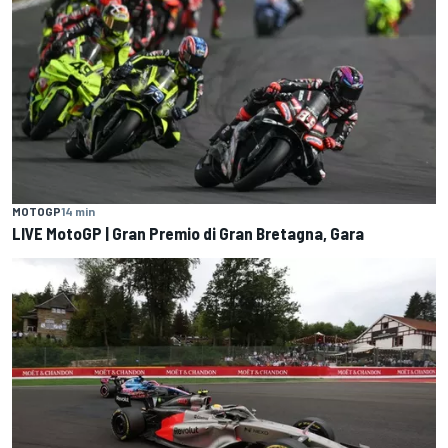
MOTOGP
14 min
LIVE MotoGP | Gran Premio di Gran Bretagna, Gara