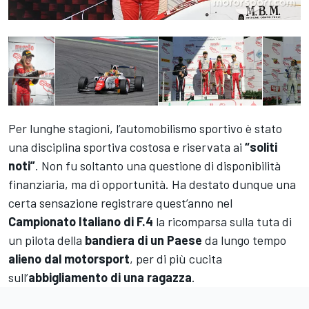
Per lunghe stagioni, l’automobilismo sportivo è stato
una disciplina sportiva costosa e riservata ai
“soliti
noti”
. Non fu soltanto una questione di disponibilità
finanziaria, ma di opportunità. Ha destato dunque una
certa sensazione registrare quest’anno nel
Campionato Italiano di F.4
la ricomparsa sulla tuta di
un pilota della
bandiera di un Paese
da lungo tempo
alieno dal motorsport
, per di più cucita
sull’
abbigliamento di una ragazza
.