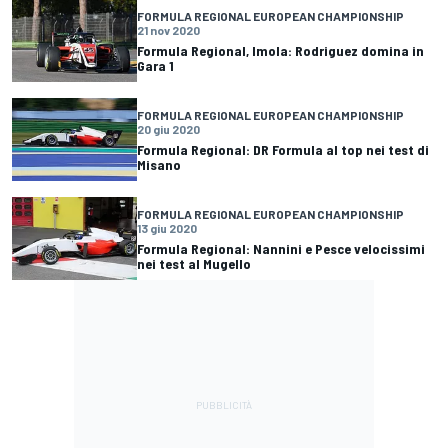
FORMULA REGIONAL EUROPEAN CHAMPIONSHIP
21 nov 2020
Formula Regional, Imola: Rodriguez domina in
Gara 1
FORMULA REGIONAL EUROPEAN CHAMPIONSHIP
20 giu 2020
Formula Regional: DR Formula al top nei test di
Misano
FORMULA REGIONAL EUROPEAN CHAMPIONSHIP
13 giu 2020
Formula Regional: Nannini e Pesce velocissimi
nei test al Mugello