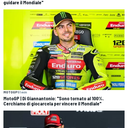
guidare il Mondiale"
MOTOGP
51 min
MotoGP | Di Giannantonio: "Sono tornato al 100%.
Cerchiamo di giocarcela per vincere il Mondiale"