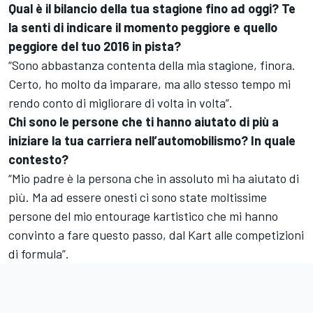
Qual è il bilancio della tua stagione fino ad oggi? Te
la senti di indicare il momento peggiore e quello
peggiore del tuo 2016 in pista?
“Sono abbastanza contenta della mia stagione, finora.
Certo, ho molto da imparare, ma allo stesso tempo mi
rendo conto di migliorare di volta in volta”.
Chi sono le persone che ti hanno aiutato di più a
iniziare la tua carriera nell’automobilismo? In quale
contesto?
“Mio padre è la persona che in assoluto mi ha aiutato di
più. Ma ad essere onesti ci sono state moltissime
persone del mio entourage kartistico che mi hanno
convinto a fare questo passo, dal Kart alle competizioni
di formula”.