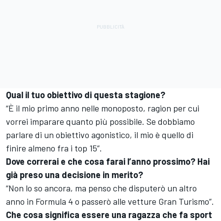
Qual il tuo obiettivo di questa stagione?
“È il mio primo anno nelle monoposto, ragion per cui
vorrei imparare quanto più possibile. Se dobbiamo
parlare di un obiettivo agonistico, il mio è quello di
finire almeno fra i top 15”.
Dove correrai e che cosa farai l’anno prossimo? Hai
già preso una decisione in merito?
“Non lo so ancora, ma penso che disputerò un altro
anno in Formula 4 o passerò alle vetture Gran Turismo”.
Che cosa significa essere una ragazza che fa sport