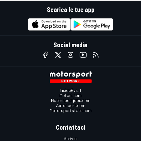
Scarica le tue app
Social media
InsideEvs.it
Motor1.com
Motorsportjobs.com
Autosport.com
Motorsportstats.com
Contattaci
Scrivici