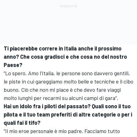
Ti piacerebbe correre in Italia anche il prossimo
anno? Che cosa gradisci e che cosa no del nostro
Paese?
“Lo spero. Amo l'Italia, le persone sono davvero gentili,
le piste in cui gareggiamo molto belle e tecniche e il cibo
buono. Ciò che non mi piace è che devo fare viaggi
molto lunghi per recarmi su alcuni campi di gara”.
Hai un idolo fra i piloti del passato? Quali sono il tuo
pilota e il tuo team preferiti di altre categorie o per i
quali fai il tifo?
“Il mio eroe personale è mio padre. Facciamo tutto