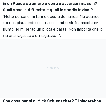
in un Paese straniero e contro avversari maschi?
Quali sono le difficoltà e quali le soddisfazioni?
“Molte persone mi fanno questa domanda. Ma quando
sono in pista, indosso il casco e mi siedo in macchina:
punto. Io mi sento un pilota e basta. Non importa che io
sia una ragazza o un ragazzo...”.
Che cosa pensi di Mick Schumacher? Ti piacerebbe