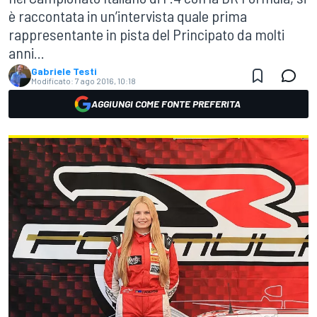
è raccontata in un’intervista quale prima
rappresentante in pista del Principato da molti
anni...
Gabriele Testi
Modificato:
7 ago 2016, 10:18
AGGIUNGI COME FONTE PREFERITA