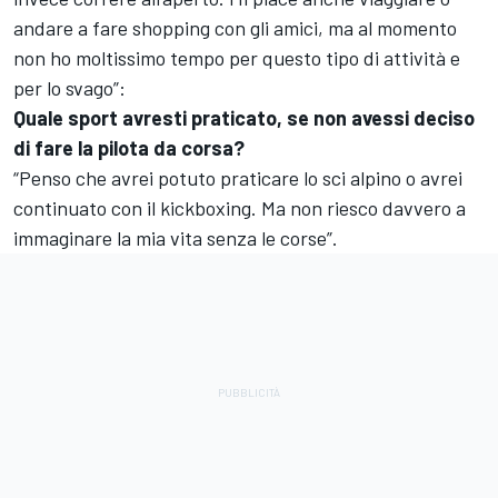
andare a fare shopping con gli amici, ma al momento
non ho moltissimo tempo per questo tipo di attività e
per lo svago”:
Quale sport avresti praticato, se non avessi deciso
di fare la pilota da corsa?
“Penso che avrei potuto praticare lo sci alpino o avrei
continuato con il kickboxing. Ma non riesco davvero a
immaginare la mia vita senza le corse”.