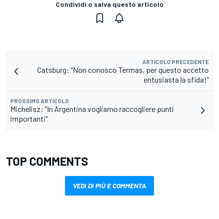
Condividi o salva questo articolo
ARTICOLO PRECEDENTE
Catsburg: "Non conosco Termas, per questo accetto
entusiasta la sfida!"
PROSSIMO ARTICOLO
Michelisz: "In Argentina vogliamo raccogliere punti
importanti"
TOP COMMENTS
VEDI DI PIÙ E COMMENTA