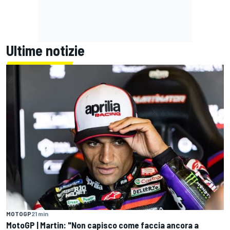
Ultime notizie
MOTOGP
21 min
MotoGP | Martin: "Non capisco come faccia ancora a