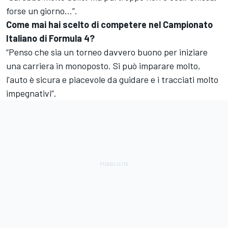
forse un giorno...”.
Come mai hai scelto di competere nel Campionato
Italiano di Formula 4?
“Penso che sia un torneo davvero buono per iniziare
una carriera in monoposto. Si può imparare molto,
l'auto è sicura e piacevole da guidare e i tracciati molto
impegnativi”.