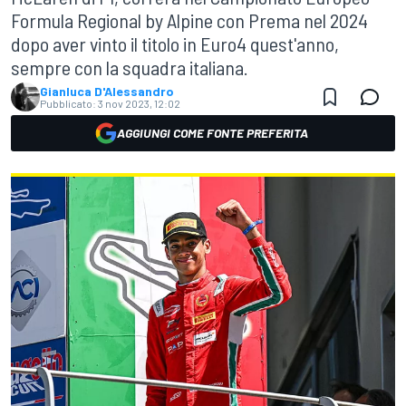
Formula Regional by Alpine con Prema nel 2024
dopo aver vinto il titolo in Euro4 quest'anno,
sempre con la squadra italiana.
Gianluca D'Alessandro
Pubblicato:
3 nov 2023, 12:02
AGGIUNGI COME FONTE PREFERITA