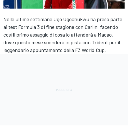
Nelle ultime settimane Ugo Ugochukwu ha preso parte
ai test Formula 3 di fine stagione con Carlin, facendo
così il primo assaggio di cosa lo attenderà a Macao,
dove questo mese scenderà in pista con Trident per il
leggendario appuntamento della F3 World Cup.