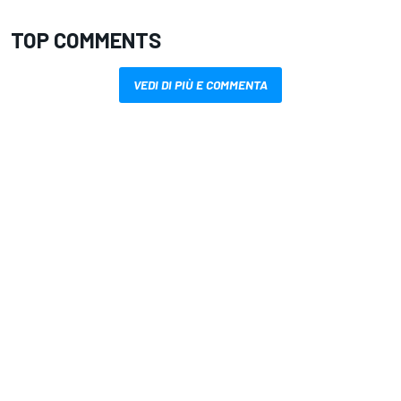
TOP COMMENTS
VEDI DI PIÙ E COMMENTA