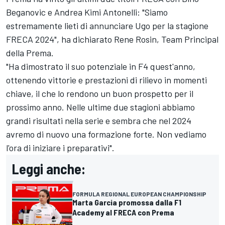
Beganovic e Andrea Kimi Antonelli: "Siamo
estremamente lieti di annunciare Ugo per la stagione
FRECA 2024", ha dichiarato Rene Rosin, Team Principal
della Prema.
"Ha dimostrato il suo potenziale in F4 quest'anno,
ottenendo vittorie e prestazioni di rilievo in momenti
chiave, il che lo rendono un buon prospetto per il
prossimo anno. Nelle ultime due stagioni abbiamo
grandi risultati nella serie e sembra che nel 2024
avremo di nuovo una formazione forte. Non vediamo
l'ora di iniziare i preparativi".
Leggi anche:
FORMULA REGIONAL EUROPEAN CHAMPIONSHIP
Marta Garcia promossa dalla F1
Academy al FRECA con Prema