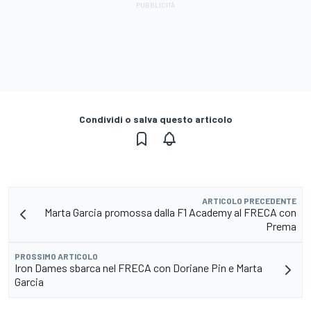
Condividi o salva questo articolo
ARTICOLO PRECEDENTE
Marta Garcia promossa dalla F1 Academy al FRECA con
Prema
PROSSIMO ARTICOLO
Iron Dames sbarca nel FRECA con Doriane Pin e Marta
Garcia