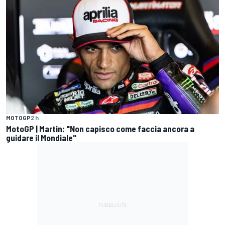
MOTOGP
2 h
MotoGP | Martin: "Non capisco come faccia ancora a
guidare il Mondiale"