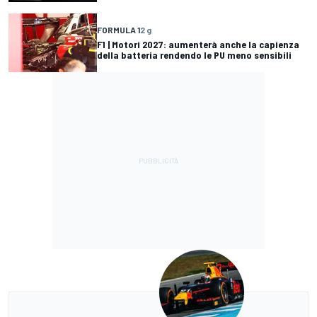
FORMULA 1
2 g
F1 | Motori 2027: aumenterà anche la capienza
della batteria rendendo le PU meno sensibili