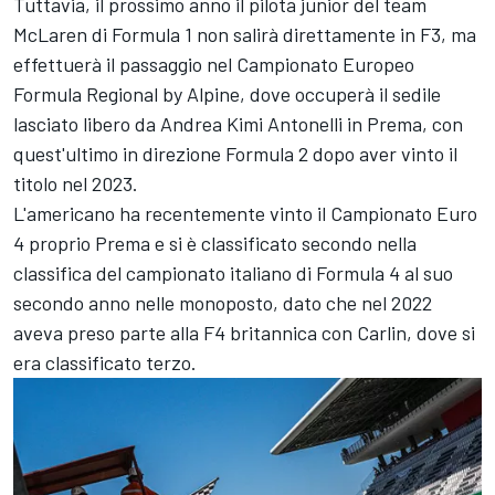
Tuttavia, il prossimo anno il pilota junior del team
McLaren di Formula 1 non salirà direttamente in F3, ma
effettuerà il passaggio nel Campionato Europeo
Formula Regional by Alpine, dove occuperà il sedile
lasciato libero da Andrea Kimi Antonelli in Prema, con
quest'ultimo in direzione Formula 2 dopo aver vinto il
titolo nel 2023.
L'americano ha recentemente vinto il Campionato Euro
4 proprio Prema e si è classificato secondo nella
classifica del campionato italiano di Formula 4 al suo
secondo anno nelle monoposto, dato che nel 2022
aveva preso parte alla F4 britannica con Carlin, dove si
era classificato terzo.