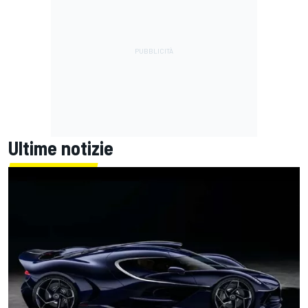
Ultime notizie