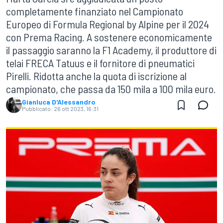
completamente finanziato nel Campionato
Europeo di Formula Regional by Alpine per il 2024
con Prema Racing. A sostenere economicamente
il passaggio saranno la F1 Academy, il produttore di
telai FRECA Tatuus e il fornitore di pneumatici
Pirelli. Ridotta anche la quota di iscrizione al
campionato, che passa da 150 mila a 100 mila euro.
Gianluca D'Alessandro
Pubblicato:
26 ott 2023, 16:31