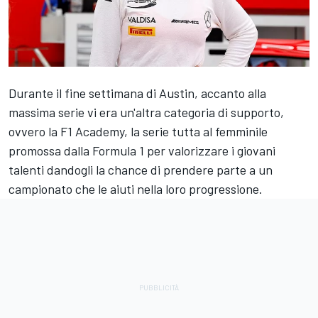
Durante il fine settimana di Austin, accanto alla
massima serie vi era un'altra categoria di supporto,
ovvero la F1 Academy, la serie tutta al femminile
promossa dalla Formula 1 per valorizzare i giovani
talenti dandogli la chance di prendere parte a un
campionato che le aiuti nella loro progressione.