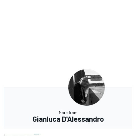
More from
Gianluca D'Alessandro