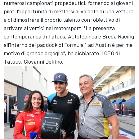
numerosi campionati propedeutici, fornendo ai giovani
piloti l'opportunità di mettersi al volante di una vettura
e di dimostrare il proprio talento con l'obiettivo di
arrivare ai vertici nel motorsport: "La presenza
contemporanea di Tatuus, Autotecnica e Breda Racing
all’interno del paddock di Formula 1 ad Austin è per me
motivo di grande orgoglio", ha dichiarato il CEO di
Tatuus, Giovanni Delfino.