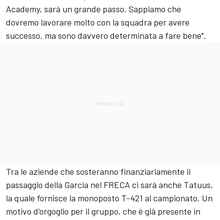
Academy, sarà un grande passo. Sappiamo che
dovremo lavorare molto con la squadra per avere
successo, ma sono davvero determinata a fare bene".
Tra le aziende che sosteranno finanziariamente il
passaggio della Garcia nel FRECA ci sarà anche Tatuus,
la quale fornisce la monoposto T-421 al campionato. Un
motivo d'orgoglio per il gruppo, che è già presente in