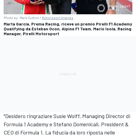
Photo by: Mark Sutton /
Motorsport Images
Marta Garcia, Prema Racing, riceve un premio Pirelli F1 Academy
Qualifying da Esteban Ocon, Alpine F1 Team, Mario Isola, Racing
Manager, Pirelli Motorsport
"Desidero ringraziare Susie Wolff, Managing Director di
Formula 1 Academy e Stefano Domenicali, President &
CEO di Formula 1. La fiducia da loro riposta nelle