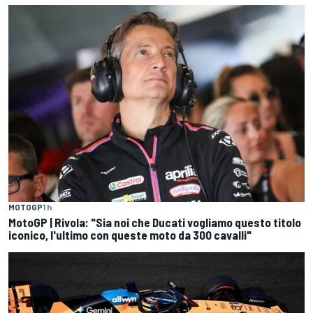
MOTOGP
1 h
MotoGP | Rivola: "Sia noi che Ducati vogliamo questo titolo
iconico, l'ultimo con queste moto da 300 cavalli"