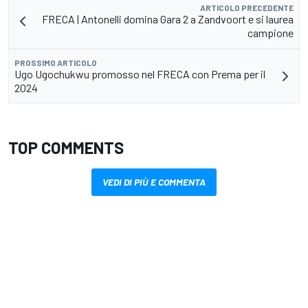
ARTICOLO PRECEDENTE
FRECA | Antonelli domina Gara 2 a Zandvoort e si laurea
campione
PROSSIMO ARTICOLO
Ugo Ugochukwu promosso nel FRECA con Prema per il
2024
TOP COMMENTS
VEDI DI PIÙ E COMMENTA