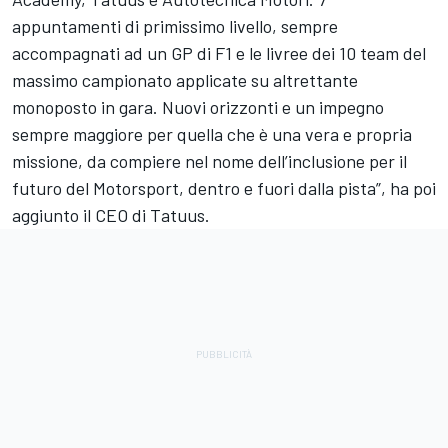
appuntamenti di primissimo livello, sempre
accompagnati ad un GP di F1 e le livree dei 10 team del
massimo campionato applicate su altrettante
monoposto in gara. Nuovi orizzonti e un impegno
sempre maggiore per quella che è una vera e propria
missione, da compiere nel nome dell’inclusione per il
futuro del Motorsport, dentro e fuori dalla pista”, ha poi
aggiunto il CEO di Tatuus.