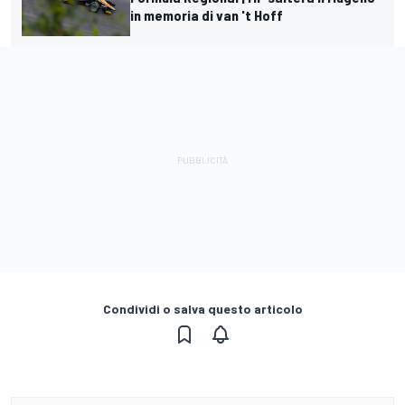
in memoria di van 't Hoff
Condividi o salva questo articolo