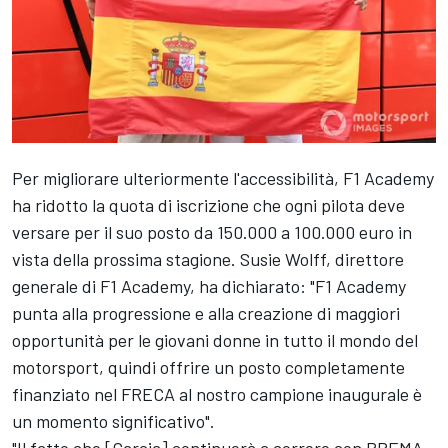
Per migliorare ulteriormente l'accessibilità, F1 Academy
ha ridotto la quota di iscrizione che ogni pilota deve
versare per il suo posto da 150.000 a 100.000 euro in
vista della prossima stagione. Susie Wolff, direttore
generale di F1 Academy, ha dichiarato: "F1 Academy
punta alla progressione e alla creazione di maggiori
opportunità per le giovani donne in tutto il mondo del
motorsport, quindi offrire un posto completamente
finanziato nel FRECA al nostro campione inaugurale è
un momento significativo".