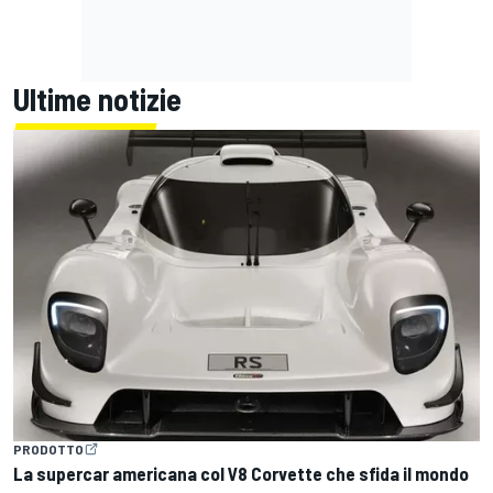
Ultime notizie
PRODOTTO
La supercar americana col V8 Corvette che sfida il mondo