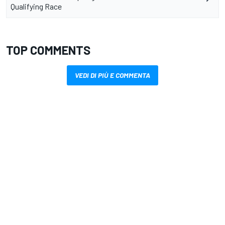
Qualifying Race
TOP COMMENTS
VEDI DI PIÙ E COMMENTA