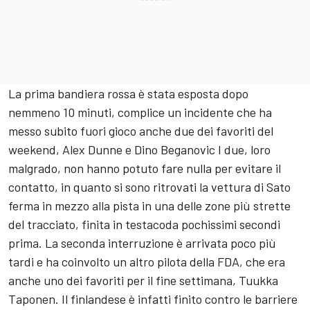
La prima bandiera rossa è stata esposta dopo
nemmeno 10 minuti, complice un incidente che ha
messo subito fuori gioco anche due dei favoriti del
weekend, Alex Dunne e Dino Beganovic I due, loro
malgrado, non hanno potuto fare nulla per evitare il
contatto, in quanto si sono ritrovati la vettura di Sato
ferma in mezzo alla pista in una delle zone più strette
del tracciato, finita in testacoda pochissimi secondi
prima. La seconda interruzione è arrivata poco più
tardi e ha coinvolto un altro pilota della FDA, che era
anche uno dei favoriti per il fine settimana, Tuukka
Taponen. Il finlandese è infatti finito contro le barriere