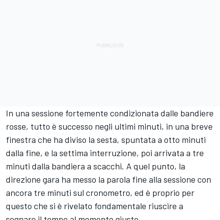
In una sessione fortemente condizionata dalle bandiere
rosse, tutto è successo negli ultimi minuti, in una breve
finestra che ha diviso la sesta, spuntata a otto minuti
dalla fine, e la settima interruzione, poi arrivata a tre
minuti dalla bandiera a scacchi. A quel punto, la
direzione gara ha messo la parola fine alla sessione con
ancora tre minuti sul cronometro, ed è proprio per
questo che si è rivelato fondamentale riuscire a
segnare il tempo al momento giusto.