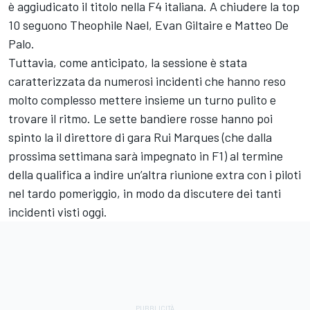
è aggiudicato il titolo nella F4 italiana. A chiudere la top
10 seguono Theophile Nael, Evan Giltaire e Matteo De
Palo.
Tuttavia, come anticipato, la sessione è stata
caratterizzata da numerosi incidenti che hanno reso
molto complesso mettere insieme un turno pulito e
trovare il ritmo. Le sette bandiere rosse hanno poi
spinto la il direttore di gara Rui Marques (che dalla
prossima settimana sarà impegnato in F1) al termine
della qualifica a indire un’altra riunione extra con i piloti
nel tardo pomeriggio, in modo da discutere dei tanti
incidenti visti oggi.