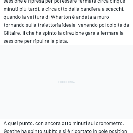
sessione è ripresa per poi essere fermata circa cinque
minuti più tardi, a circa otto dalla bandiera a scacchi,
quando la vettura di Wharton è andata a muro
tornando sulla traiettoria ideale, venendo poi colpita da
Giltaire, il che ha spinto la direzione gara a fermare la
sessione per ripulire la pista.
A quel punto, con ancora otto minuti sul cronometro,
Goethe ha spinto subito e si è riportato in pole position