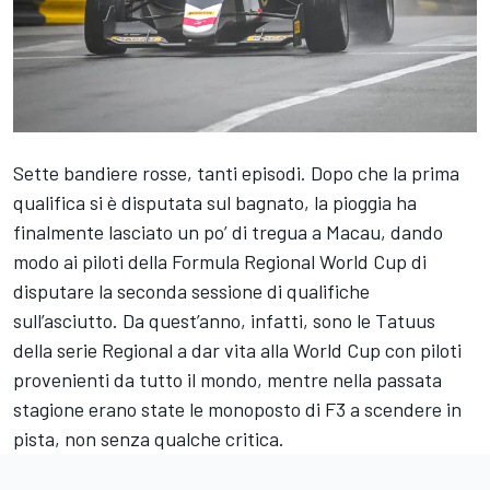
Sette bandiere rosse, tanti episodi. Dopo che la prima
qualifica si è disputata sul bagnato, la pioggia ha
finalmente lasciato un po’ di tregua a Macau, dando
modo ai piloti della Formula Regional World Cup di
disputare la seconda sessione di qualifiche
sull’asciutto. Da quest’anno, infatti, sono le Tatuus
della serie Regional a dar vita alla World Cup con piloti
provenienti da tutto il mondo, mentre nella passata
stagione erano state le monoposto di F3 a scendere in
pista, non senza qualche critica.