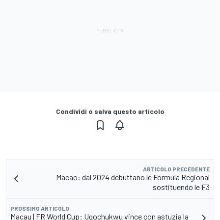
Condividi o salva questo articolo
ARTICOLO PRECEDENTE
Macao: dal 2024 debuttano le Formula Regional
sostituendo le F3
PROSSIMO ARTICOLO
Macau | FR World Cup: Ugochukwu vince con astuzia la