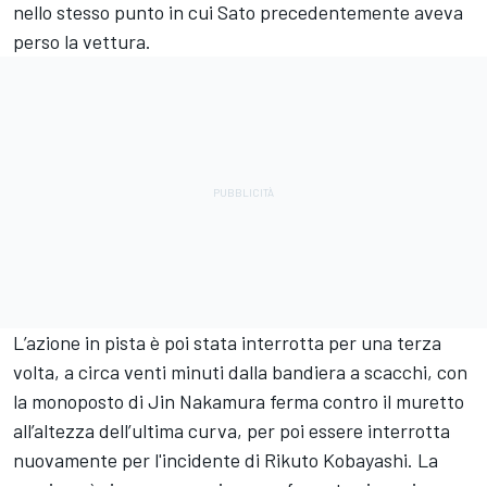
nello stesso punto in cui Sato precedentemente aveva
perso la vettura.
L’azione in pista è poi stata interrotta per una terza
volta, a circa venti minuti dalla bandiera a scacchi, con
la monoposto di Jin Nakamura ferma contro il muretto
all’altezza dell’ultima curva, per poi essere interrotta
nuovamente per l'incidente di Rikuto Kobayashi. La