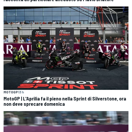
MOTOGP
13 h
MotoGP | L'Aprilia fa il pieno nella Sprint di Silverstone, ora
non deve sprecare domenica