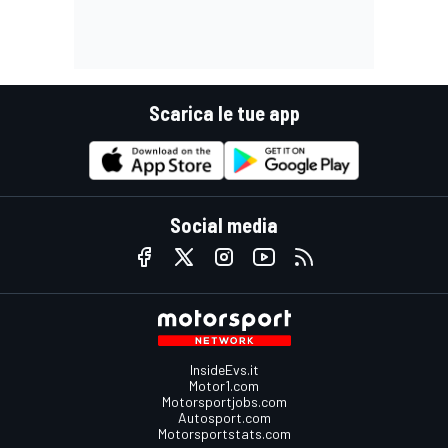
Scarica le tue app
Social media
InsideEvs.it
Motor1.com
Motorsportjobs.com
Autosport.com
Motorsportstats.com