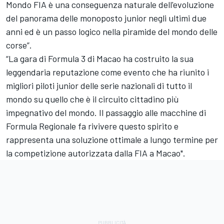
Mondo FIA è una conseguenza naturale dell'evoluzione
del panorama delle monoposto junior negli ultimi due
anni ed è un passo logico nella piramide del mondo delle
corse”.
“La gara di Formula 3 di Macao ha costruito la sua
leggendaria reputazione come evento che ha riunito i
migliori piloti junior delle serie nazionali di tutto il
mondo su quello che è il circuito cittadino più
impegnativo del mondo. Il passaggio alle macchine di
Formula Regionale fa rivivere questo spirito e
rappresenta una soluzione ottimale a lungo termine per
la competizione autorizzata dalla FIA a Macao".