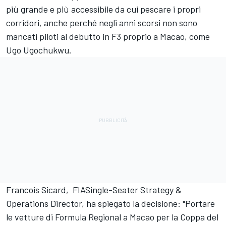
più grande e più accessibile da cui pescare i propri
corridori, anche perché negli anni scorsi non sono
mancati piloti al debutto in F3 proprio a Macao, come
Ugo Ugochukwu.
Francois Sicard, FIASingle-Seater Strategy &
Operations Director, ha spiegato la decisione: "Portare
le vetture di Formula Regional a Macao per la Coppa del