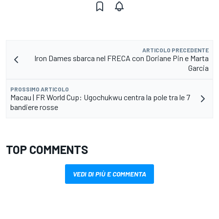
ARTICOLO PRECEDENTE
Iron Dames sbarca nel FRECA con Doriane Pin e Marta
Garcia
PROSSIMO ARTICOLO
Macau | FR World Cup: Ugochukwu centra la pole tra le 7
bandiere rosse
TOP COMMENTS
VEDI DI PIÙ E COMMENTA