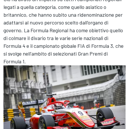
legati a quella categoria, come quello asiatico o
britannico, che hanno subito una ridenominazione per
adattarsi al nuovo percorso scelto dall’organo di
governo. La Formula Regional ha come obiettivo quello
di colmare il divario tra le varie serie nazionali di
Formula 4 e il campionato globale FIA di Formula 3, che
si svolge nell'ambito di selezionati Gran Premi di
Formula 1.