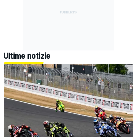
Ultime notizie