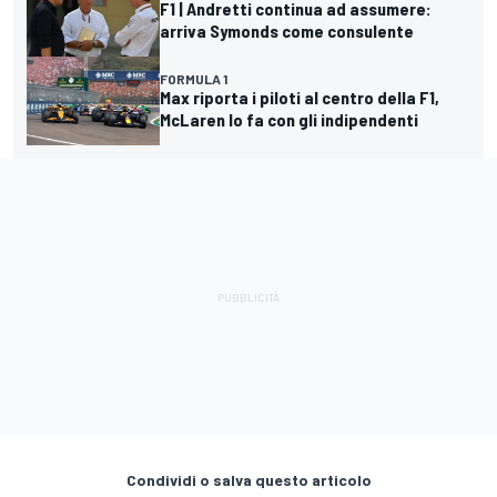
F1 | Andretti continua ad assumere:
arriva Symonds come consulente
FORMULA 1
Max riporta i piloti al centro della F1,
McLaren lo fa con gli indipendenti
Condividi o salva questo articolo