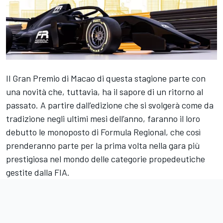
Il Gran Premio di Macao di questa stagione parte con
una novità che, tuttavia, ha il sapore di un ritorno al
passato. A partire dall’edizione che si svolgerà come da
tradizione negli ultimi mesi dell’anno, faranno il loro
debutto le monoposto di Formula Regional, che così
prenderanno parte per la prima volta nella gara più
prestigiosa nel mondo delle categorie propedeutiche
gestite dalla FIA.