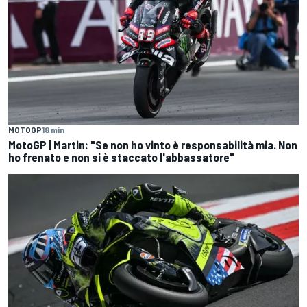
MOTOGP
18 min
MotoGP | Martin: "Se non ho vinto è responsabilità mia. Non
ho frenato e non si è staccato l'abbassatore"