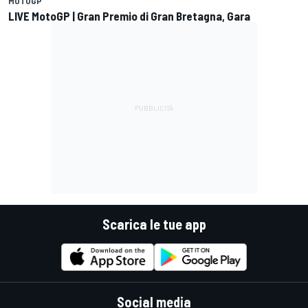
MOTOGP
LIVE MotoGP | Gran Premio di Gran Bretagna, Gara
Scarica le tue app
Social media