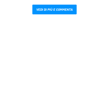
VEDI DI PIÙ E COMMENTA