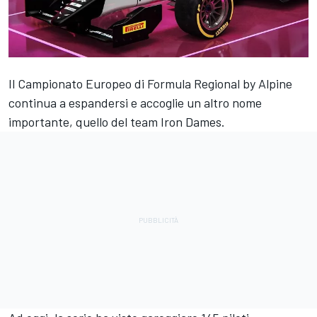
Il Campionato Europeo di Formula Regional by Alpine
continua a espandersi e accoglie un altro nome
importante, quello del team Iron Dames.