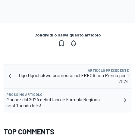
Condividi o salva questo articolo
ARTICOLO PRECEDENTE
Ugo Ugochukwu promosso nel FRECA con Prema per il
2024
PROSSIMO ARTICOLO
Macao: dal 2024 debuttano le Formula Regional
sostituendo le F3
TOP COMMENTS