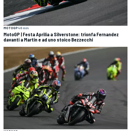
MOTOGP
46 min
MotoGP | Festa Aprilia a Silverstone: trionfa Fernandez
davanti a Martin e ad uno stoico Bezzecchi