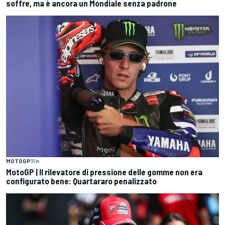
soffre, ma è ancora un Mondiale senza padrone
MOTOGP
11 h
MotoGP | Il rilevatore di pressione delle gomme non era
configurato bene: Quartararo penalizzato