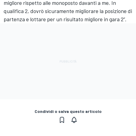
migliore rispetto alle monoposto davanti a me. In
qualifica 2, dovrò sicuramente migliorare la posizione di
partenza e lottare per un risultato migliore in gara 2”.
Condividi o salva questo articolo