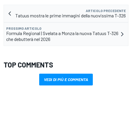
ARTICOLO PRECEDENTE
Tatuus mostra le prime immagini della nuovissima T-326
PROSSIMO ARTICOLO
Formula Regional | Svelata a Monza la nuova Tatuus T-326
che debutterà nel 2026
TOP COMMENTS
VEDI DI PIÙ E COMMENTA