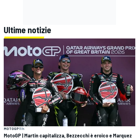
Ultime notizie
MOTOGP
11 h
MotoGP | Martin capitalizza, Bezzecchi è eroico e Marquez