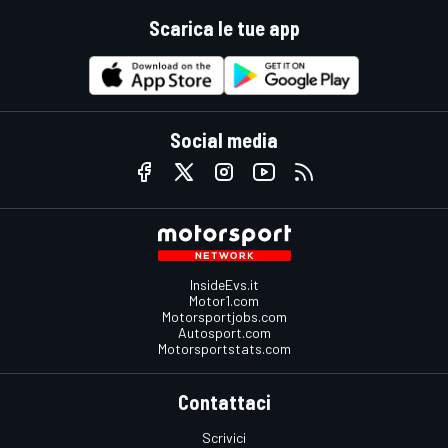
Scarica le tue app
Social media
InsideEvs.it
Motor1.com
Motorsportjobs.com
Autosport.com
Motorsportstats.com
Contattaci
Scrivici