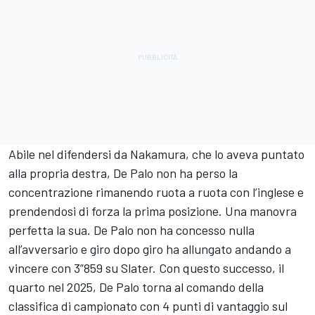
Abile nel difendersi da Nakamura, che lo aveva puntato
alla propria destra, De Palo non ha perso la
concentrazione rimanendo ruota a ruota con l’inglese e
prendendosi di forza la prima posizione. Una manovra
perfetta la sua. De Palo non ha concesso nulla
all’avversario e giro dopo giro ha allungato andando a
vincere con 3”859 su Slater. Con questo successo, il
quarto nel 2025, De Palo torna al comando della
classifica di campionato con 4 punti di vantaggio sul