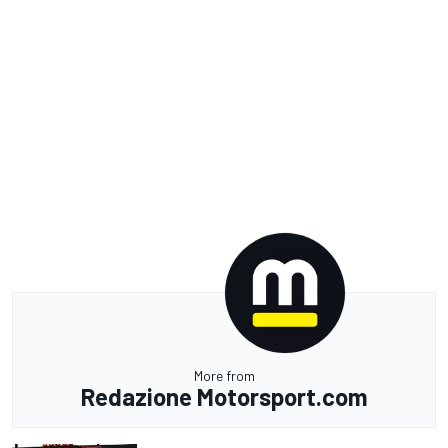
More from
Redazione Motorsport.com