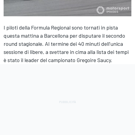
I piloti della Formula Regional sono tornati in pista
questa mattina a Barcellona per disputare il secondo
round stagionale. Al termine dei 40 minuti dell’unica
sessione di libere, a svettare in cima alla lista dei tempi
è stato il leader del campionato Gregoire Saucy.