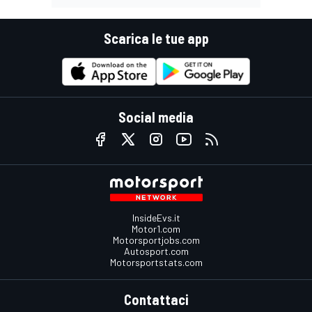
Scarica le tue app
Social media
InsideEvs.it
Motor1.com
Motorsportjobs.com
Autosport.com
Motorsportstats.com
Contattaci