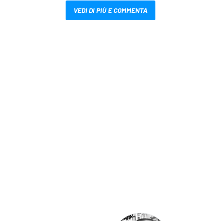
VEDI DI PIÙ E COMMENTA