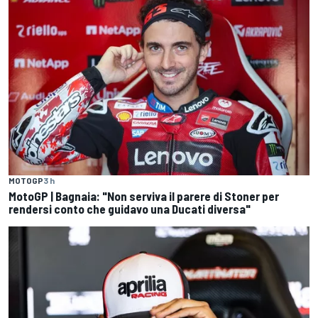
MOTOGP
3 h
MotoGP | Bagnaia: "Non serviva il parere di Stoner per
rendersi conto che guidavo una Ducati diversa"