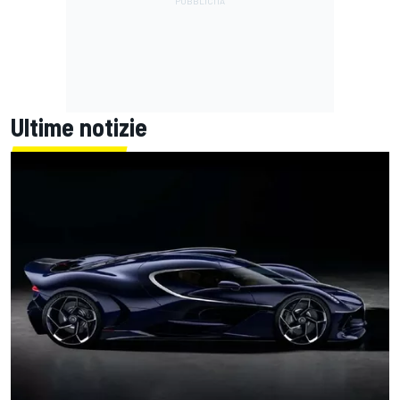
Ultime notizie