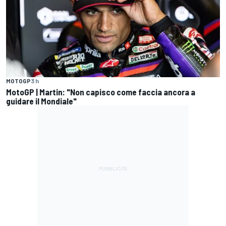
MOTOGP
3 h
MotoGP | Martin: "Non capisco come faccia ancora a
guidare il Mondiale"