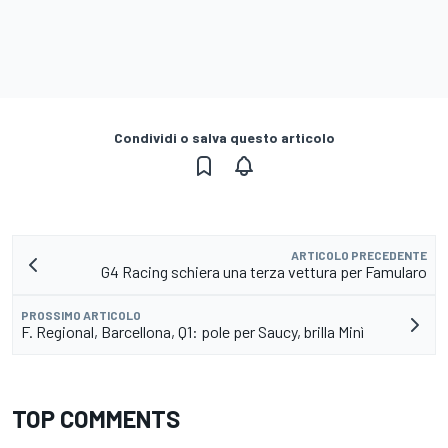
Condividi o salva questo articolo
ARTICOLO PRECEDENTE
G4 Racing schiera una terza vettura per Famularo
PROSSIMO ARTICOLO
F. Regional, Barcellona, Q1: pole per Saucy, brilla Minì
TOP COMMENTS