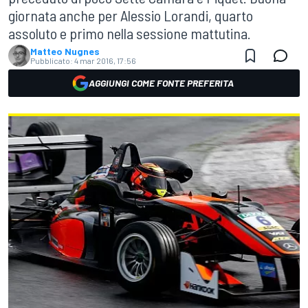
giornata anche per Alessio Lorandi, quarto
assoluto e primo nella sessione mattutina.
Matteo Nugnes
Pubblicato:
4 mar 2016, 17:56
AGGIUNGI COME FONTE PREFERITA