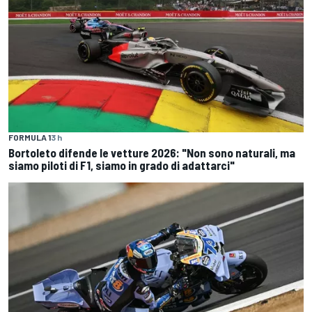
FORMULA 1
3 h
Bortoleto difende le vetture 2026: "Non sono naturali, ma
siamo piloti di F1, siamo in grado di adattarci"