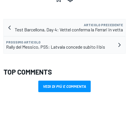
ARTICOLO PRECEDENTE
Test Barcellona, Day 4: Vettel conferma la Ferrari in vetta
PROSSIMO ARTICOLO
Rally del Messico, PS5: Latvala concede subito il bis
TOP COMMENTS
VEDI DI PIÙ E COMMENTA