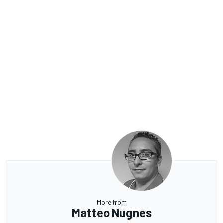
More from
Matteo Nugnes