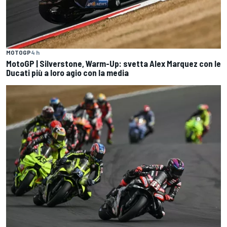
MOTOGP
4 h
MotoGP | Silverstone, Warm-Up: svetta Alex Marquez con le
Ducati più a loro agio con la media