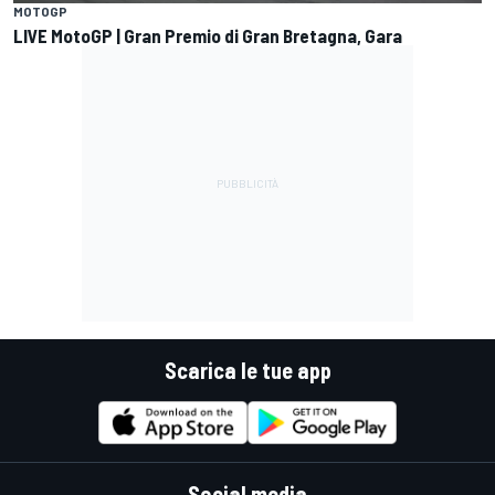
MOTOGP
LIVE MotoGP | Gran Premio di Gran Bretagna, Gara
Scarica le tue app
Social media