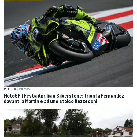
MOTOGP
28 min
MotoGP | Festa Aprilia a Silverstone: trionfa Fernandez
davanti a Martin e ad uno stoico Bezzecchi