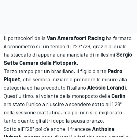
Il portacolori della
Van Amersfoort Racing
ha fermato
il cronometro su un tempo di 1'27"728, grazie al quale
ha staccato di appena una manciata di millesimi
Sergio
Sette Camara della Motopark.
Terzo tempo per un brasiliano, il figlio d'arte
Pedro
Piquet
, che sembra iniziare a prendere le misure alla
categoria ed ha preceduto l'italiano
Alessio Lorandi.
Quest'ultimo, al volante della monoposto della
Carlin
,
era stato l'unico a riuscire a scendere sotto all'1'28"
nella sessione mattutina, ma poi non si è migliorato
tanto quanto gli altri dopo la pausa pranzo.
Sotto all'1'28" poi c'è anche il francese
Anthoine