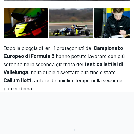
Dopo la pioggia di ieri, i protagonisti del
Campionato
Europeo di Formula 3
hanno potuto lavorare con più
serenità nella seconda giornata dei
test collettivi di
Vallelunga
, nella quale a svettare alla fine è stato
Callum Ilott
, autore del miglior tempo nella sessione
pomeridiana.